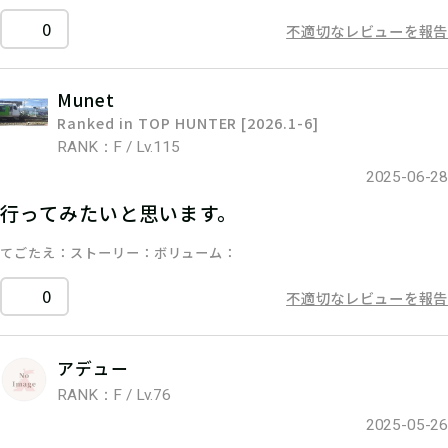
0
不適切なレビューを報告
Munet
Ranked in TOP HUNTER [2026.1-6]
RANK：F / Lv.115
2025-06-28
行ってみたいと思います。
てごたえ
ストーリー
ボリューム
0
不適切なレビューを報告
アデュー
RANK：F / Lv.76
2025-05-26