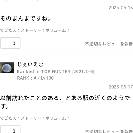
2025-05-18
そのまんまですね。
てごたえ
ストーリー
ボリューム
0
不適切なレビューを報告
じぇいえむ
Ranked in TOP HUNTER [2021.1-6]
RANK：A / Lv.130
2025-05-17
以前訪れたことのある、とある駅の近くのようで
す。
てごたえ
ストーリー
ボリューム
0
不適切なレビューを報告