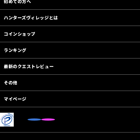
初めての方へ
ハンターズヴィレッジとは
コインショップ
ランキング
最新のクエストレビュー
その他
マイページ