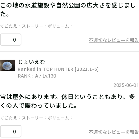
この地の水道施設や自然公園の広大さを感じまし
た。
てごたえ
ストーリー
ボリューム
0
不適切なレビューを報告
じぇいえむ
Ranked in TOP HUNTER [2021.1-6]
RANK：A / Lv.130
2025-06-01
宝は屋外にあります。休日ということもあり、多
くの人で賑わっていました。
てごたえ
ストーリー
ボリューム
0
不適切なレビューを報告