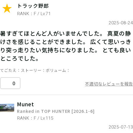
トラック野郎
RANK：F / Lv.71
2025-08-24
暑すぎてほとんど人がいませんでした。 真夏の静
けさを感じることができました。 広くて思いっき
り突っ走りたい気持ちになりました。 とても良い
ところでした。
てごたえ
ストーリー
ボリューム
0
不適切なレビューを報告
Munet
Ranked in TOP HUNTER [2026.1-6]
RANK：F / Lv.115
2025-07-13