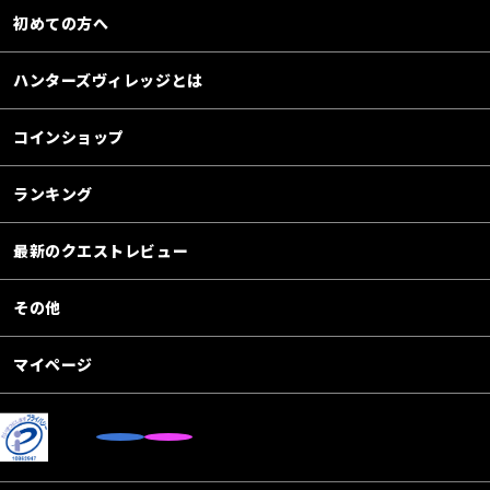
初めての方へ
ハンターズヴィレッジとは
コインショップ
ランキング
最新のクエストレビュー
その他
マイページ