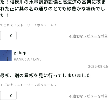
た！相模川の水量調節設備と高速道の高架に挟ま
れた正に其の名の通りのとても緑豊かな場所でし
た！
てごたえ
ストーリー
ボリューム
0
不適切なレビューを報告
gabeji
RANK：A / Lv.95
2025-08-26
最初、別の看板を見に行ってしまいました
てごたえ
ストーリー
ボリューム
0
不適切なレビューを報告