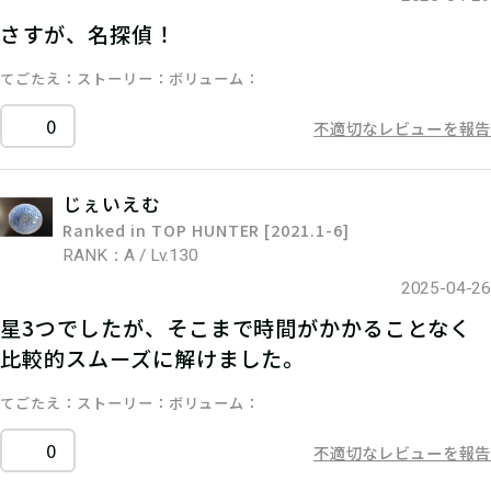
さすが、名探偵！
てごたえ
ストーリー
ボリューム
0
不適切なレビューを報告
じぇいえむ
Ranked in TOP HUNTER [2021.1-6]
RANK：A / Lv.130
2025-04-26
星3つでしたが、そこまで時間がかかることなく
比較的スムーズに解けました。
てごたえ
ストーリー
ボリューム
0
不適切なレビューを報告