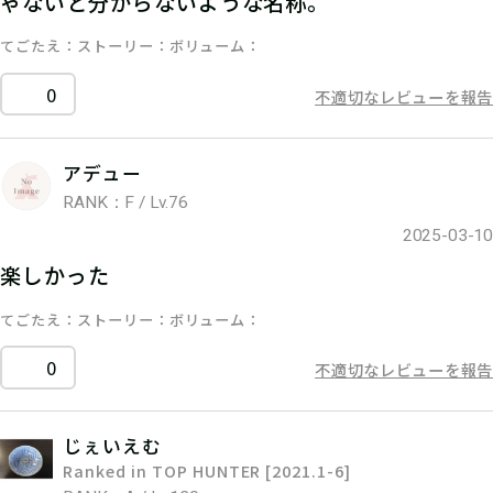
ゃないと分からないような名称。
てごたえ
ストーリー
ボリューム
0
不適切なレビューを報告
アデュー
RANK：F / Lv.76
2025-03-10
楽しかった
てごたえ
ストーリー
ボリューム
0
不適切なレビューを報告
じぇいえむ
Ranked in TOP HUNTER [2021.1-6]