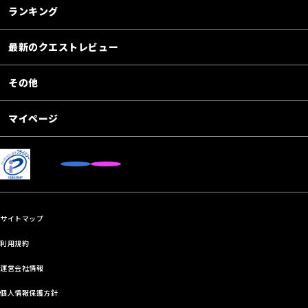
ランキング
最新のクエストレビュー
その他
マイページ
サイトマップ
利用規約
運営会社情報
個人情報保護方針