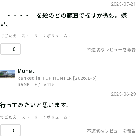
2025-07-21
「・・・・」を絵のどの範囲で探すか微妙。嫌
い。
てごたえ
ストーリー
ボリューム
0
不適切なレビューを報告
Munet
Ranked in TOP HUNTER [2026.1-6]
RANK：F / Lv.115
2025-06-29
行ってみたいと思います。
てごたえ
ストーリー
ボリューム
0
不適切なレビューを報告