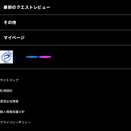
最新のクエストレビュー
その他
マイページ
サイトマップ
利用規約
運営会社情報
個人情報保護方針
プライバシーポリシー