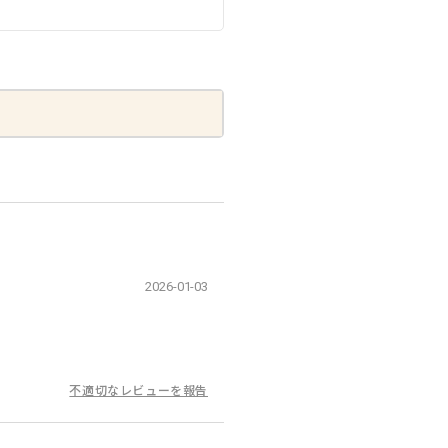
2026-01-03
不適切なレビューを報告