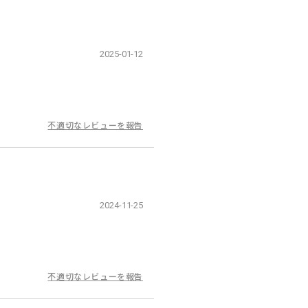
2025-01-12
不適切なレビューを報告
2024-11-25
不適切なレビューを報告