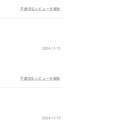
不適切なレビューを報告
2024-11-15
不適切なレビューを報告
2024-11-15