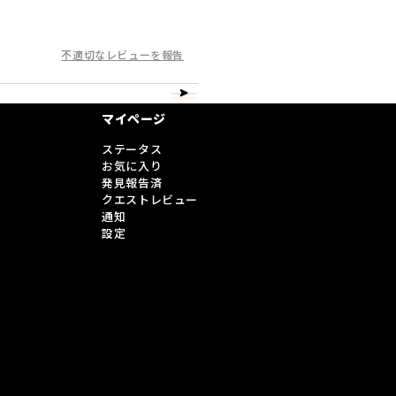
不適切なレビューを報告
マイページ
ステータス
お気に入り
発見報告済
クエストレビュー
通知
設定