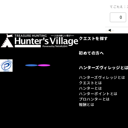
てごたえ
0
クエストを探す
初めての方へ
ハンターズヴィレッジと
ハンターズヴィレッジとは
クエストとは
ハンターとは
ハンターポイントとは
プロハンターとは
報酬とは