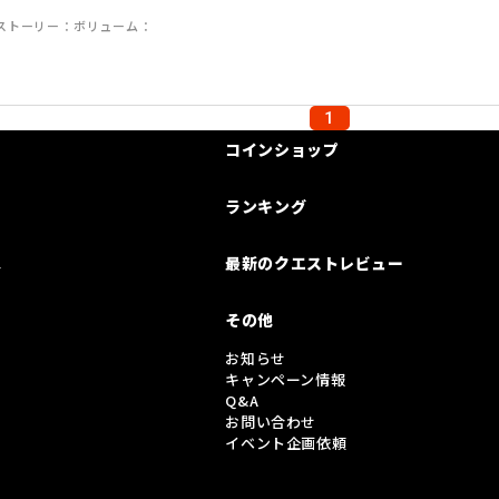
ストーリー
ボリューム
1
コインショップ
ランキング
は
最新のクエストレビュー
その他
お知らせ
キャンペーン情報
Q&A
お問い合わせ
イベント企画依頼