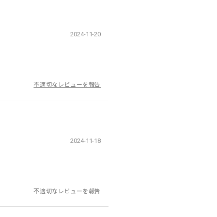
2024-11-20
不適切なレビューを報告
2024-11-18
不適切なレビューを報告