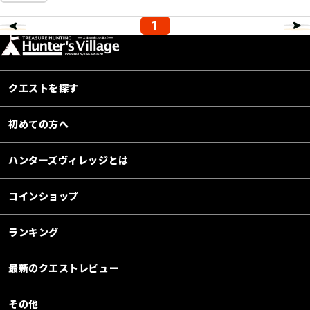
1
クエストを探す
初めての方へ
ハンターズヴィレッジとは
コインショップ
ランキング
最新のクエストレビュー
その他