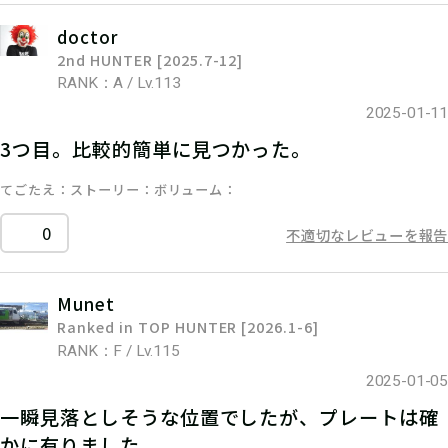
doctor
2nd HUNTER [2025.7-12]
RANK：A / Lv.113
2025-01-11
3つ目。比較的簡単に見つかった。
てごたえ
ストーリー
ボリューム
0
不適切なレビューを報告
Munet
Ranked in TOP HUNTER [2026.1-6]
RANK：F / Lv.115
2025-01-05
一瞬見落としそうな位置でしたが、プレートは確
かに有りました。