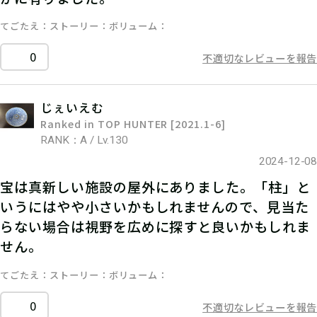
てごたえ
ストーリー
ボリューム
0
不適切なレビューを報告
じぇいえむ
Ranked in TOP HUNTER [2021.1-6]
RANK：A / Lv.130
2024-12-08
宝は真新しい施設の屋外にありました。「柱」と
いうにはやや小さいかもしれませんので、見当た
らない場合は視野を広めに探すと良いかもしれま
せん。
てごたえ
ストーリー
ボリューム
0
不適切なレビューを報告