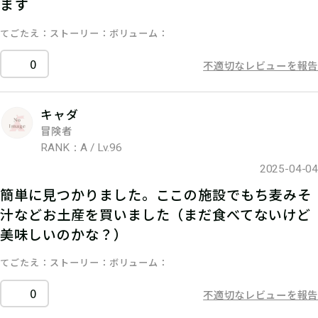
ます
てごたえ
ストーリー
ボリューム
0
不適切なレビューを報告
キャダ
冒険者
RANK：A / Lv.96
2025-04-04
簡単に見つかりました。ここの施設でもち麦みそ
汁などお土産を買いました（まだ食べてないけど
美味しいのかな？）
てごたえ
ストーリー
ボリューム
0
不適切なレビューを報告