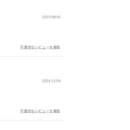
2025-08-05
不適切なレビューを報告
2024-12-04
不適切なレビューを報告