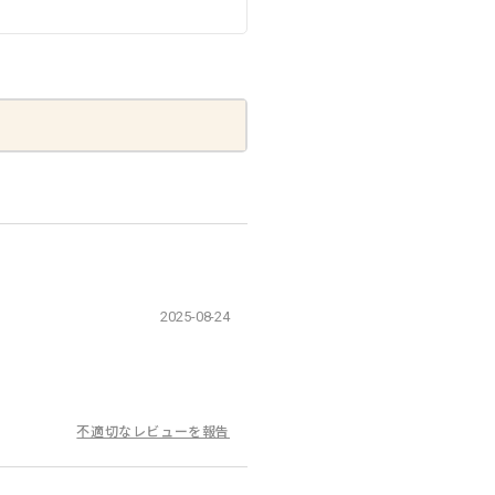
2025-08-24
不適切なレビューを報告