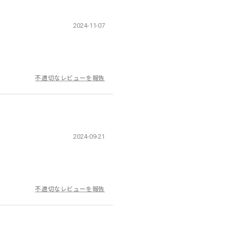
2024-11-07
不適切なレビューを報告
2024-09-21
不適切なレビューを報告