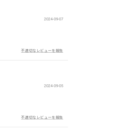
2024-09-07
不適切なレビューを報告
2024-09-05
不適切なレビューを報告