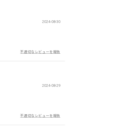
2024-08-30
不適切なレビューを報告
2024-08-29
不適切なレビューを報告