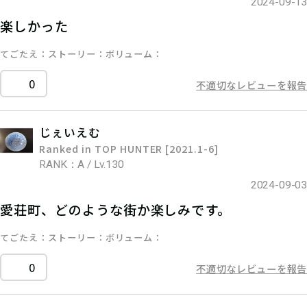
2024-09-13
楽しかった
てごたえ
ストーリー
ボリューム
0
不適切なレビューを報告
じぇいえむ
Ranked in TOP HUNTER [2021.1-6]
RANK：A / Lv.130
2024-09-03
愛荘町、どのような街か楽しみです。
てごたえ
ストーリー
ボリューム
0
不適切なレビューを報告