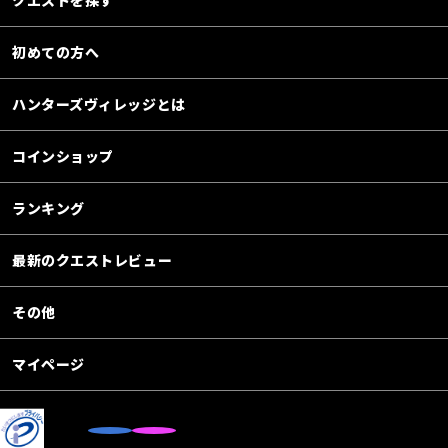
クエストを探す
初めての方へ
ハンターズヴィレッジとは
コインショップ
ランキング
最新のクエストレビュー
その他
マイページ