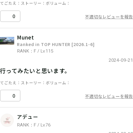
てごたえ
ストーリー
ボリューム
0
不適切なレビューを報告
Munet
Ranked in TOP HUNTER [2026.1-6]
RANK：F / Lv.115
2024-09-21
行ってみたいと思います。
てごたえ
ストーリー
ボリューム
0
不適切なレビューを報告
アデュー
RANK：F / Lv.76