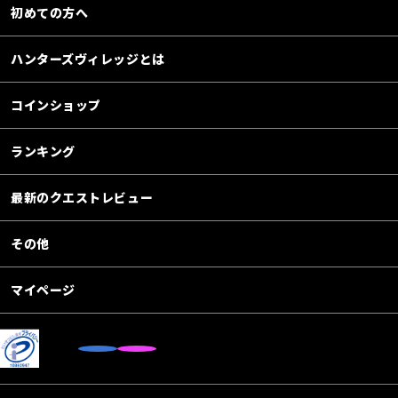
初めての方へ
ハンターズヴィレッジとは
コインショップ
ランキング
最新のクエストレビュー
その他
マイページ