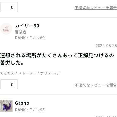
0
不適切なレビューを報告
カイザー90
冒険者
RANK：F / Lv.69
2024-08-28
連想される場所がたくさんあって正解見つけるの
苦労した。
てごたえ
ストーリー
ボリューム
0
不適切なレビューを報告
Gasho
RANK：F / Lv.95