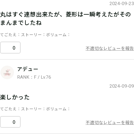
2024-09-23
丸はすぐ連想出来たが、菱形は一瞬考えたがその
まんまでしたね
てごたえ
ストーリー
ボリューム
0
不適切なレビューを報告
アデュー
RANK：F / Lv.76
2024-09-09
楽しかった
てごたえ
ストーリー
ボリューム
0
不適切なレビューを報告