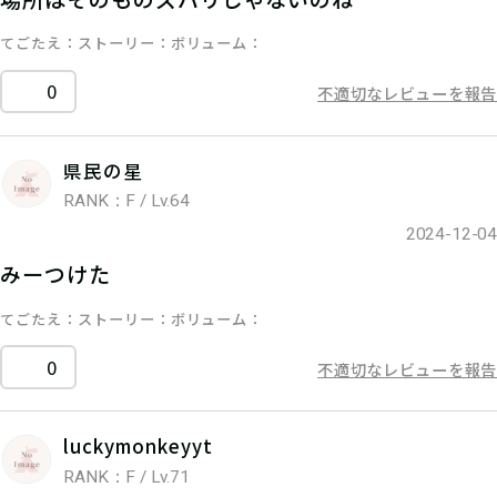
てごたえ
ストーリー
ボリューム
0
不適切なレビューを報告
県民の星
RANK：F / Lv.64
2024-12-04
みーつけた
てごたえ
ストーリー
ボリューム
0
不適切なレビューを報告
luckymonkeyyt
RANK：F / Lv.71