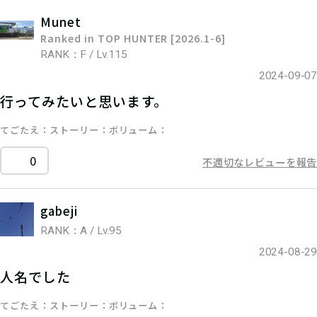
Munet
Ranked in TOP HUNTER [2026.1-6]
RANK：F / Lv.115
2024-09-07
行ってみたいと思います。
てごたえ
ストーリー
ボリューム
0
不適切なレビューを報告
gabeji
RANK：A / Lv.95
2024-08-29
人名でした
てごたえ
ストーリー
ボリューム