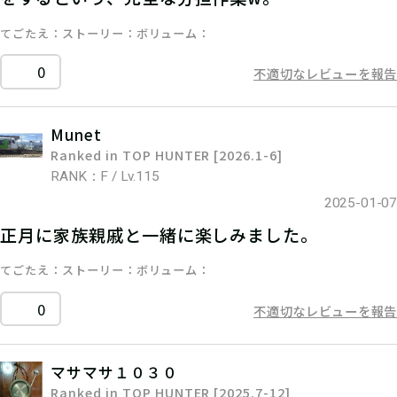
てごたえ
ストーリー
ボリューム
0
不適切なレビューを報告
Munet
Ranked in TOP HUNTER [2026.1-6]
RANK：F / Lv.115
2025-01-07
正月に家族親戚と一緒に楽しみました。
てごたえ
ストーリー
ボリューム
0
不適切なレビューを報告
マサマサ１０３０
Ranked in TOP HUNTER [2025.7-12]