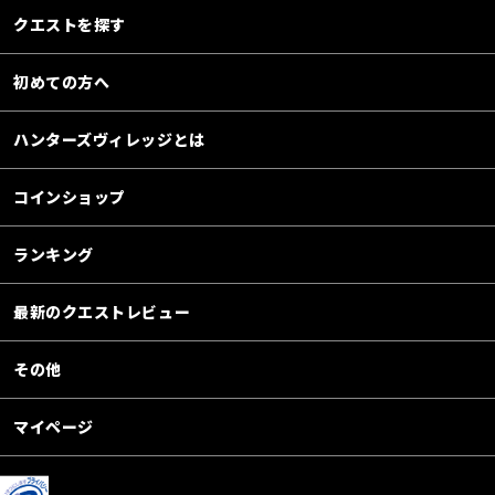
クエストを探す
初めての方へ
ハンターズヴィレッジとは
コインショップ
ランキング
最新のクエストレビュー
その他
マイページ