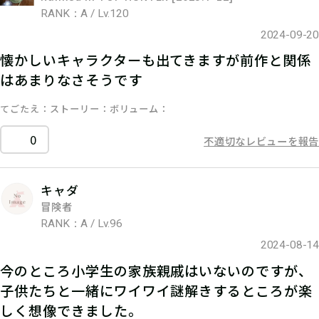
RANK：A / Lv.120
2024-09-20
懐かしいキャラクターも出てきますが前作と関係
はあまりなさそうです
てごたえ
ストーリー
ボリューム
0
不適切なレビューを報告
キャダ
冒険者
RANK：A / Lv.96
2024-08-14
今のところ小学生の家族親戚はいないのですが、
子供たちと一緒にワイワイ謎解きするところが楽
しく想像できました。