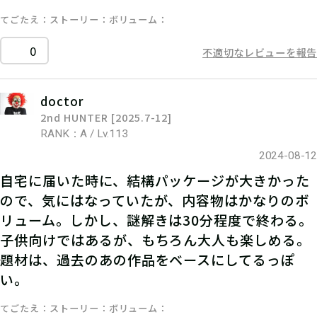
てごたえ
ストーリー
ボリューム
0
不適切なレビューを報告
doctor
2nd HUNTER [2025.7-12]
RANK：A / Lv.113
2024-08-12
自宅に届いた時に、結構パッケージが大きかった
ので、気にはなっていたが、内容物はかなりのボ
リューム。しかし、謎解きは30分程度で終わる。
子供向けではあるが、もちろん大人も楽しめる。
題材は、過去のあの作品をベースにしてるっぽ
い。
てごたえ
ストーリー
ボリューム