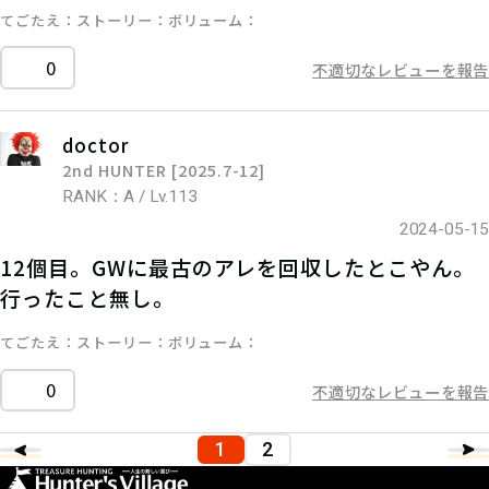
てごたえ
ストーリー
ボリューム
0
不適切なレビューを報告
doctor
2nd HUNTER [2025.7-12]
RANK：A / Lv.113
2024-05-15
12個目。GWに最古のアレを回収したとこやん。
行ったこと無し。
てごたえ
ストーリー
ボリューム
0
不適切なレビューを報告
1
2