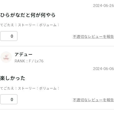
2024-06-26
ひらがなだと何が何やら
てごたえ
ストーリー
ボリューム
0
不適切なレビューを報告
アデュー
RANK：F / Lv.76
2024-06-06
楽しかった
てごたえ
ストーリー
ボリューム
0
不適切なレビューを報告