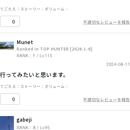
てごたえ
ストーリー
ボリューム
0
不適切なレビューを報告
Munet
Ranked in TOP HUNTER [2026.1-6]
RANK：F / Lv.115
2024-08-11
行ってみたいと思います。
てごたえ
ストーリー
ボリューム
0
不適切なレビューを報告
gabeji
RANK：A / Lv.95