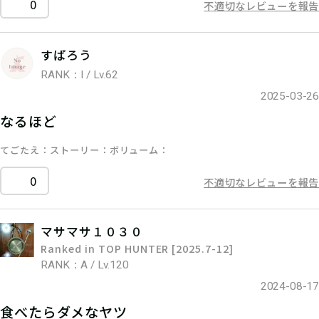
0
不適切なレビューを報告
すぱろう
RANK：I / Lv.62
2025-03-26
なるほど
てごたえ
ストーリー
ボリューム
0
不適切なレビューを報告
マサマサ１０３０
Ranked in TOP HUNTER [2025.7-12]
RANK：A / Lv.120
2024-08-17
食べたらダメなヤツ