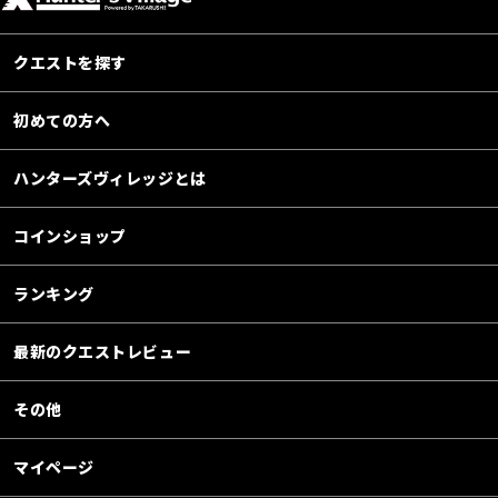
クエストを探す
初めての方へ
ハンターズヴィレッジとは
コインショップ
ランキング
最新のクエストレビュー
その他
マイページ