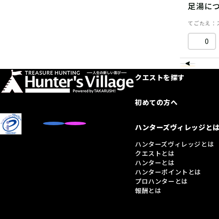
足湯につ
てごたえ
0
クエストを探す
初めての方へ
ハンターズヴィレッジと
ハンターズヴィレッジとは
クエストとは
ハンターとは
ハンターポイントとは
プロハンターとは
報酬とは