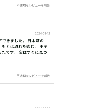
不適切なレビューを報告
2024-08-12
できました。 日本酒の
 もとは取れた感じ。 ホテ
たです。 宝はすぐに見つ
不適切なレビューを報告