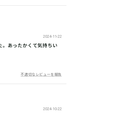
2024-11-22
た。あったかくて気持ちい
不適切なレビューを報告
2024-10-22