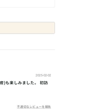
2025-02-02
産)も楽しみました。 初訪
不適切なレビューを報告