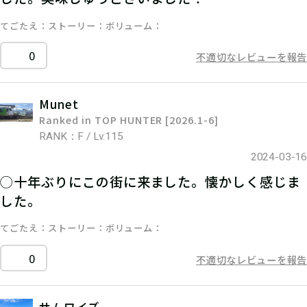
てごたえ
ストーリー
ボリューム
0
不適切なレビューを報告
Munet
Ranked in TOP HUNTER [2026.1-6]
RANK：F / Lv.115
2024-03-16
◯十年ぶりにこの街に来ました。懐かしく感じま
した。
てごたえ
ストーリー
ボリューム
0
不適切なレビューを報告
サムワイズ