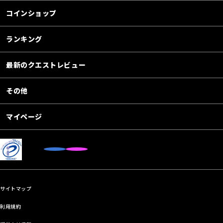
コインショップ
ランキング
最新のクエストレビュー
その他
マイページ
サイトマップ
利用規約