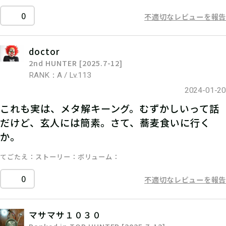
0
不適切なレビューを報告
doctor
2nd HUNTER [2025.7-12]
RANK：A / Lv.113
2024-01-20
これも実は、メタ解キーング。むずかしいって話
だけど、玄人には簡素。さて、蕎麦食いに行く
か。
てごたえ
ストーリー
ボリューム
0
不適切なレビューを報告
マサマサ１０３０