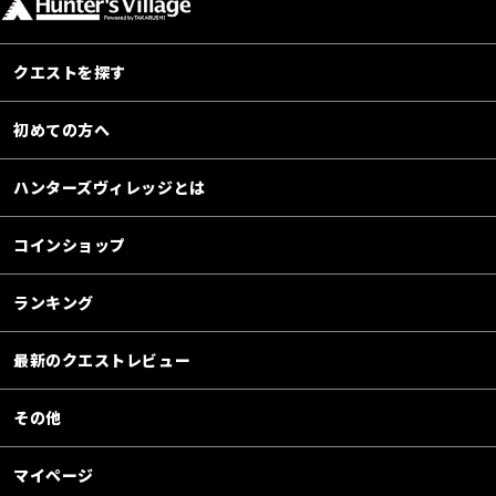
クエストを探す
初めての方へ
ハンターズヴィレッジとは
コインショップ
ランキング
最新のクエストレビュー
その他
マイページ