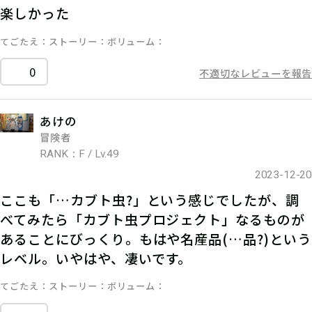
楽しかった
てごたえ
ストーリー
ボリューム
0
不適切なレビューを報告
あけの
冒険者
RANK：F / Lv.49
2023-12-20
ここも「…カブト虫?」という感じでしたが、調
べてみたら「カブト虫プロジェクト」なるものが
あることにびっくり。もはや名産品(…品?)という
レベル。いやはや、凄いです。
てごたえ
ストーリー
ボリューム