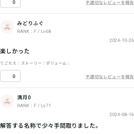
0
不適切なレビューを報告
みどりふぐ
RANK：F / Lv.68
2024-10-26
楽しかった
てごたえ
ストーリー
ボリューム
0
不適切なレビューを報告
満月0
RANK：F / Lv.71
2024-08-16
解答する名称で少々手間取りました。