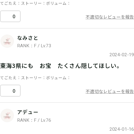
てごたえ
ストーリー
ボリューム
0
不適切なレビューを報告
なみさと
RANK：F / Lv.73
2024-02-19
東海3県にも お宝 たくさん隠してほしい。
てごたえ
ストーリー
ボリューム
0
不適切なレビューを報告
アデュー
RANK：F / Lv.76
2024-01-16