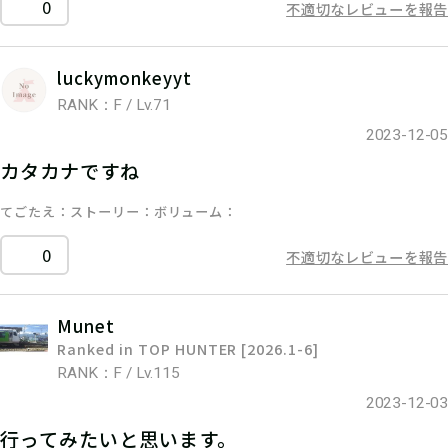
0
不適切なレビューを報告
luckymonkeyyt
RANK：F / Lv.71
2023-12-05
カタカナですね
てごたえ
ストーリー
ボリューム
0
不適切なレビューを報告
Munet
Ranked in TOP HUNTER [2026.1-6]
RANK：F / Lv.115
2023-12-03
行ってみたいと思います。