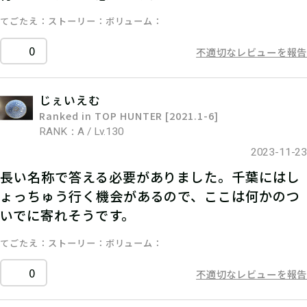
てごたえ
ストーリー
ボリューム
0
不適切なレビューを報告
じぇいえむ
Ranked in TOP HUNTER [2021.1-6]
RANK：A / Lv.130
2023-11-23
長い名称で答える必要がありました。千葉にはし
ょっちゅう行く機会があるので、ここは何かのつ
いでに寄れそうです。
てごたえ
ストーリー
ボリューム
0
不適切なレビューを報告