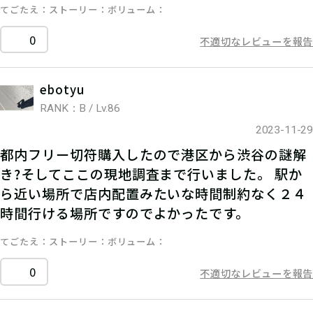
てごたえ
ストーリー
ボリューム
0
不適切なレビューを報告
ebotyu
RANK：B / Lv.86
2023-11-29
都内フリー切符購入したので港区から渋谷の謎解
き?そしてここの現地調査まで行いました。 駅か
ら近い場所で店内配置みたいな時間制約なく２４
時間行ける場所ですのでよかったです。
てごたえ
ストーリー
ボリューム
0
不適切なレビューを報告