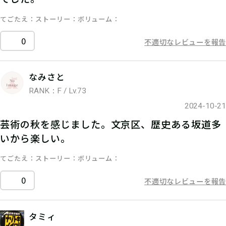
てごたえ
ストーリー
ボリューム
0
不適切なレビューを報告
なみさと
RANK：F / Lv.73
2024-10-21
芸術の秋を感じました。文京区、歴史ある坂道多
いから楽しい。
てごたえ
ストーリー
ボリューム
0
不適切なレビューを報告
タミィ