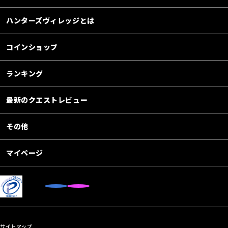
ハンターズヴィレッジとは
コインショップ
ランキング
最新のクエストレビュー
その他
マイページ
サイトマップ