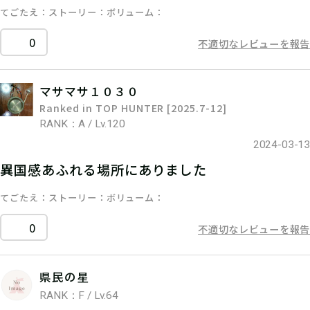
てごたえ
ストーリー
ボリューム
0
不適切なレビューを報告
マサマサ１０３０
Ranked in TOP HUNTER [2025.7-12]
RANK：A / Lv.120
2024-03-13
異国感あふれる場所にありました
てごたえ
ストーリー
ボリューム
0
不適切なレビューを報告
県民の星
RANK：F / Lv.64