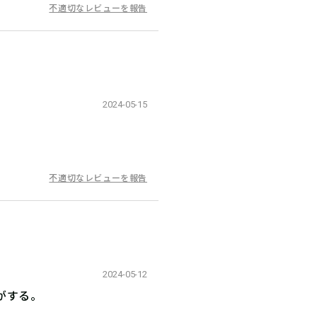
不適切なレビューを報告
2024-05-15
不適切なレビューを報告
2024-05-12
がする。