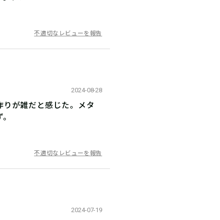
不適切なレビューを報告
2024-08-28
作りが雑だと感じた。メタ
ず。
不適切なレビューを報告
2024-07-19