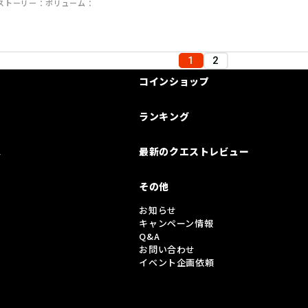
ストーリー
ボリューム
1
2
コインショップ
ランキング
は
最新のクエストレビュー
その他
お知らせ
キャンペーン情報
Q&A
お問い合わせ
イベント企画依頼