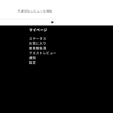
不適切なレビューを報告
マイページ
ステータス
お気に入り
発見報告済
クエストレビュー
通知
設定