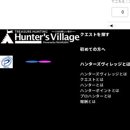
てごたえ
0
クエストを探す
初めての方へ
ハンターズヴィレッジと
ハンターズヴィレッジとは
クエストとは
ハンターとは
ハンターポイントとは
プロハンターとは
報酬とは