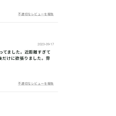
不適切なレビューを報告
2023-09-17
ってました。近距離すぎて
後だけに欲張りました。雰
不適切なレビューを報告