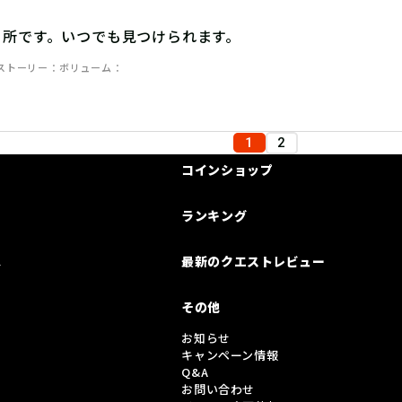
る所です。いつでも見つけられます。
ストーリー
ボリューム
1
2
コインショップ
ランキング
は
最新のクエストレビュー
その他
お知らせ
キャンペーン情報
Q&A
お問い合わせ