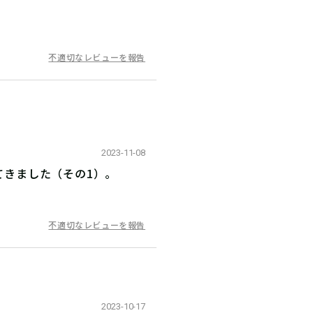
不適切なレビューを報告
2023-11-08
てきました（その1）。
不適切なレビューを報告
2023-10-17