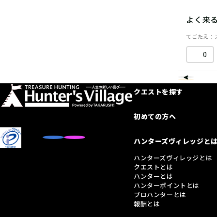
よく来
てごたえ
0
クエストを探す
初めての方へ
ハンターズヴィレッジと
ハンターズヴィレッジとは
クエストとは
ハンターとは
ハンターポイントとは
プロハンターとは
報酬とは