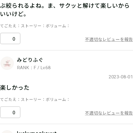
ぶ絞られるよね。ま、サクッと解けて楽しいから
いいけど。
てごたえ
ストーリー
ボリューム
0
不適切なレビューを報告
みどりふぐ
RANK：F / Lv.68
2023-08-01
楽しかった
てごたえ
ストーリー
ボリューム
0
不適切なレビューを報告