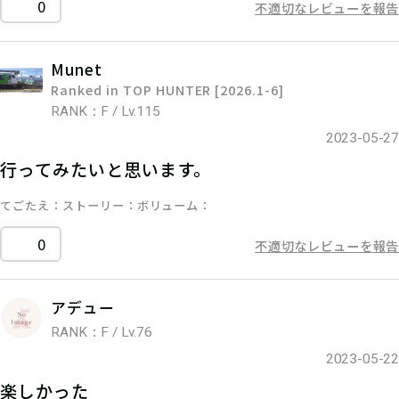
0
不適切なレビューを報告
Munet
Ranked in TOP HUNTER [2026.1-6]
RANK：F / Lv.115
2023-05-27
行ってみたいと思います。
てごたえ
ストーリー
ボリューム
0
不適切なレビューを報告
アデュー
RANK：F / Lv.76
2023-05-22
楽しかった