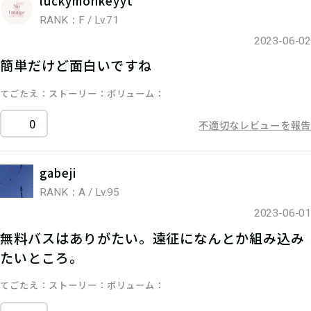
luckymonkeyyt
RANK：F / Lv.71
2023-06-02
簡単だけど面白いですね
てごたえ
ストーリー
ボリューム
0
不適切なレビューを報告
gabeji
RANK：A / Lv.95
2023-06-01
無料バスはありがたい。遠征になんとか組み込み
たいところ。
てごたえ
ストーリー
ボリューム