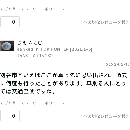
てごたえ
ストーリー
ボリューム
0
不適切なレビューを報告
じぇいえむ
Ranked in TOP HUNTER [2021.1-6]
RANK：A / Lv.130
2023-05-17
刈谷市といえばここが真っ先に思い出され、過去
に何度も行ったことがあります。車乗る人にとっ
ては交通至便ですね。
てごたえ
ストーリー
ボリューム
0
不適切なレビューを報告