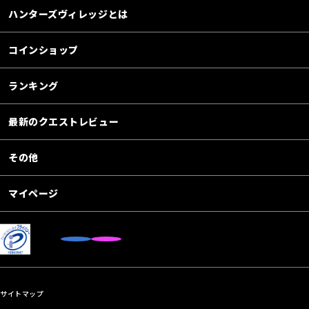
ハンターズヴィレッジとは
コインショップ
ランキング
最新のクエストレビュー
その他
マイページ
サイトマップ