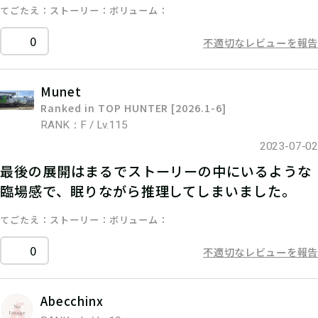
てごたえ
ストーリー
ボリューム
0
不適切なレビューを報告
Munet
Ranked in TOP HUNTER [2026.1-6]
RANK：F / Lv.115
2023-07-02
最後の展開はまるでストーリーの中にいるような
臨場感で、眠りながら推理してしまいました。
てごたえ
ストーリー
ボリューム
0
不適切なレビューを報告
Abecchinx