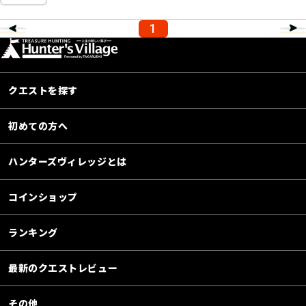
1
クエストを探す
初めての方へ
ハンターズヴィレッジとは
コインショップ
ランキング
最新のクエストレビュー
その他