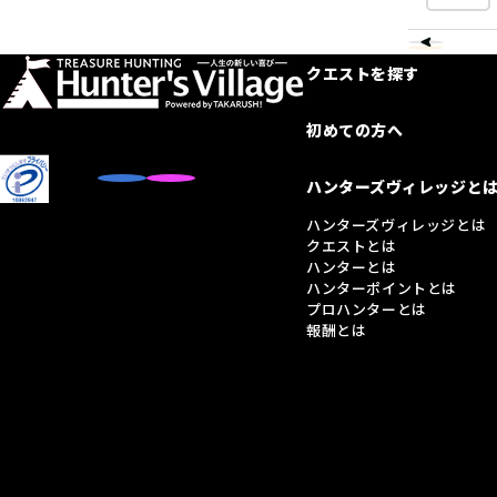
クエストを探す
初めての方へ
ハンターズヴィレッジと
ハンターズヴィレッジとは
クエストとは
ハンターとは
ハンターポイントとは
プロハンターとは
報酬とは