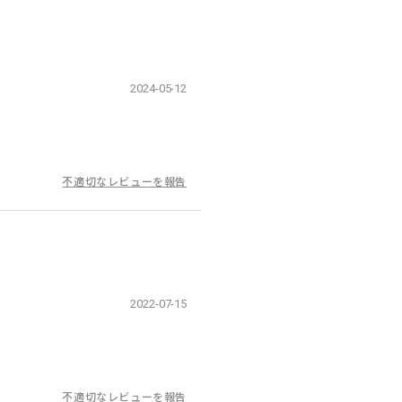
2024-05-12
不適切なレビューを報告
2022-07-15
不適切なレビューを報告