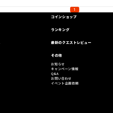
1
コインショップ
ランキング
は
最新のクエストレビュー
その他
お知らせ
キャンペーン情報
Q&A
お問い合わせ
イベント企画依頼