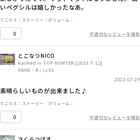
いペグシルは嬉しかったなあ。
てごたえ
ストーリー
ボリューム
0
不適切なレビューを報告
とこなつNICO
Ranked in TOP HUNTER [2023.7-12]
RANK：A / Lv.93
2023-07-29
素晴らしいものが出来ました♪
てごたえ
ストーリー
ボリューム
0
不適切なレビューを報告
さくらつばき