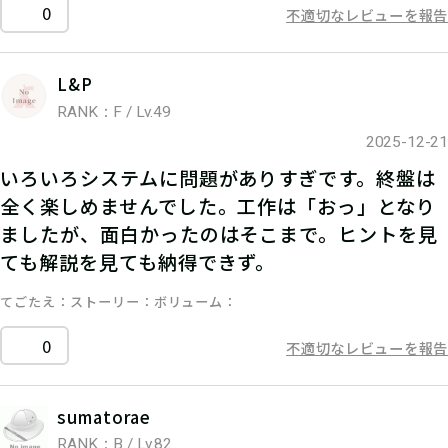
0
不適切なレビューを報告
L&P
RANK：F / Lv.49
2025-12-21
いろいろシステムに問題がありすぎです。終盤は
全く楽しめませんでした。工作は「おっ」となり
ましたが、面白かったのはそこまで。ヒントを見
ても解説を見ても納得できず。
てごたえ
ストーリー
ボリューム
0
不適切なレビューを報告
sumatorae
RANK：B / Lv.82