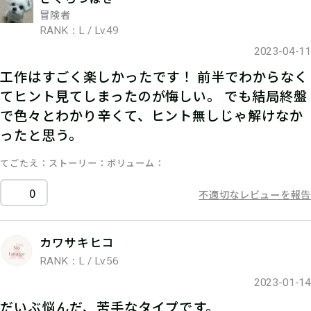
冒険者
RANK：L / Lv.49
2023-04-11
工作はすごく楽しかったです！ 前半でわからなく
てヒント見てしまったのが悔しい。 でも結局終盤
で色々とわかり辛くて、ヒント無しじゃ解けなか
ったと思う。
てごたえ
ストーリー
ボリューム
0
不適切なレビューを報告
カワサキヒコ
RANK：L / Lv.56
2023-01-14
だいぶ悩んだ、苦手なタイプです。