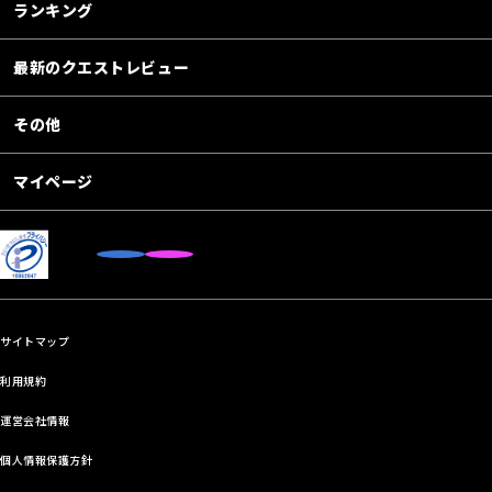
ランキング
最新のクエストレビュー
その他
マイページ
サイトマップ
利用規約
運営会社情報
個人情報保護方針