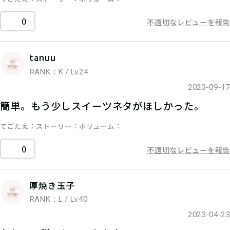
0
不適切なレビューを報告
tanuu
RANK：K / Lv.24
2023-09-17
簡単。もう少しスイーツネタがほしかった。
てごたえ
ストーリー
ボリューム
0
不適切なレビューを報告
厚焼き玉子
RANK：L / Lv.40
2023-04-23