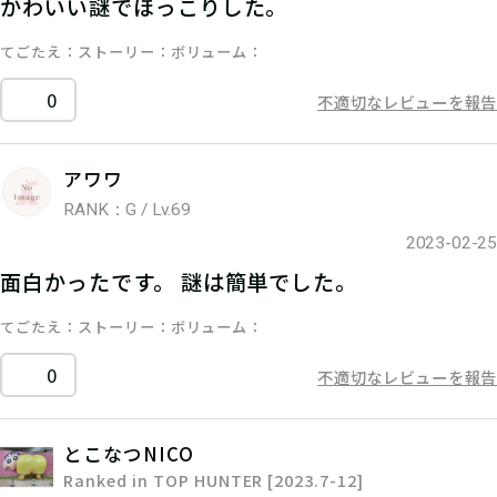
かわいい謎でほっこりした。
てごたえ
ストーリー
ボリューム
0
不適切なレビューを報告
アワワ
RANK：G / Lv.69
2023-02-25
面白かったです。 謎は簡単でした。
てごたえ
ストーリー
ボリューム
0
不適切なレビューを報告
とこなつNICO
Ranked in TOP HUNTER [2023.7-12]