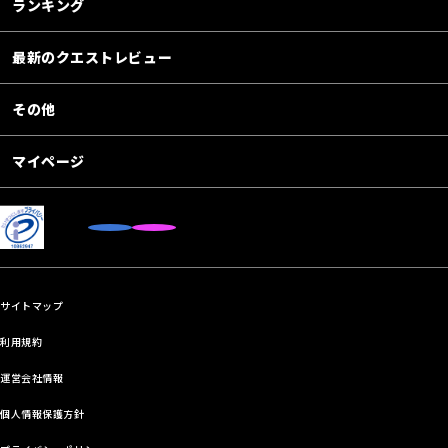
ランキング
最新のクエストレビュー
その他
マイページ
サイトマップ
利用規約
運営会社情報
個人情報保護方針