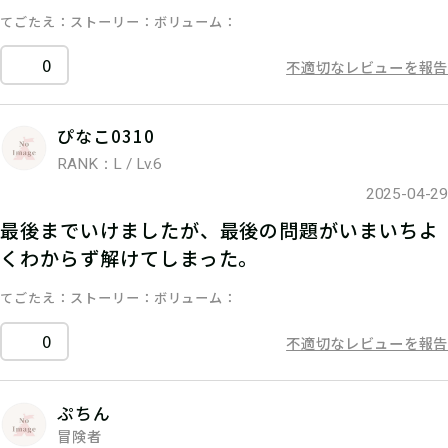
てごたえ
ストーリー
ボリューム
0
不適切なレビューを報告
ぴなこ0310
RANK：L / Lv.6
2025-04-29
最後までいけましたが、最後の問題がいまいちよ
くわからず解けてしまった。
てごたえ
ストーリー
ボリューム
0
不適切なレビューを報告
ぷちん
冒険者