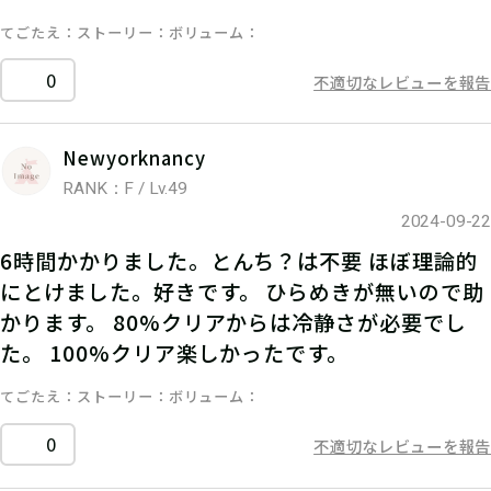
てごたえ
ストーリー
ボリューム
0
不適切なレビューを報告
Newyorknancy
RANK：F / Lv.49
2024-09-22
6時間かかりました。とんち？は不要 ほぼ理論的
にとけました。好きです。 ひらめきが無いので助
かります。 80%クリアからは冷静さが必要でし
た。 100%クリア楽しかったです。
てごたえ
ストーリー
ボリューム
0
不適切なレビューを報告