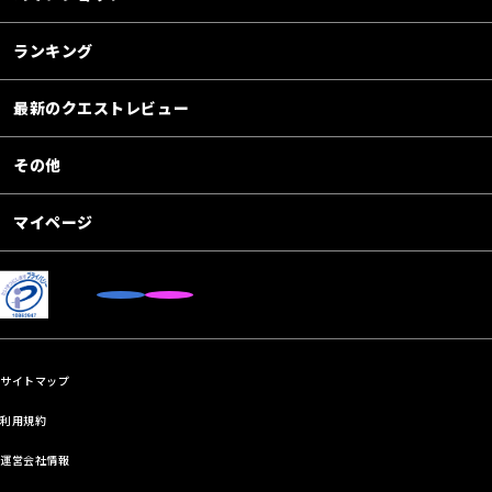
ランキング
最新のクエストレビュー
その他
マイページ
サイトマップ
利用規約
運営会社情報