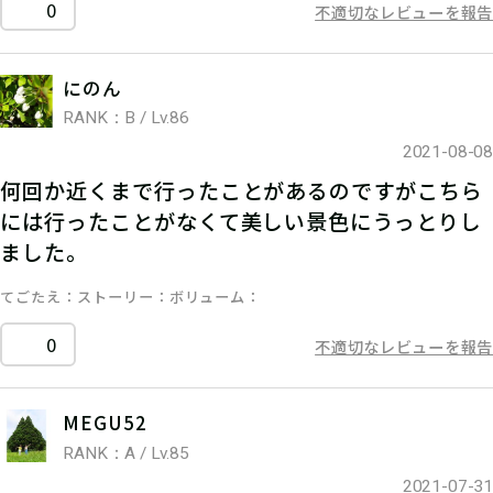
0
不適切なレビューを報告
にのん
RANK：B / Lv.86
2021-08-08
何回か近くまで行ったことがあるのですがこちら
には行ったことがなくて美しい景色にうっとりし
ました。
てごたえ
ストーリー
ボリューム
0
不適切なレビューを報告
MEGU52
RANK：A / Lv.85
2021-07-31