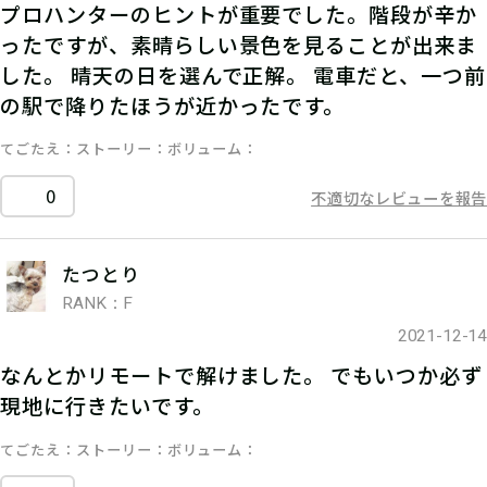
プロハンターのヒントが重要でした。階段が辛か
ったですが、素晴らしい景色を見ることが出来ま
した。 晴天の日を選んで正解。 電車だと、一つ前
の駅で降りたほうが近かったです。
てごたえ
ストーリー
ボリューム
0
不適切なレビューを報告
たつとり
RANK：F
2021-12-14
なんとかリモートで解けました。 でもいつか必ず
現地に行きたいです。
てごたえ
ストーリー
ボリューム