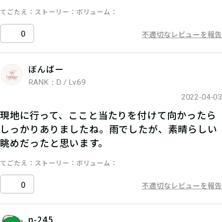
てごたえ
ストーリー
ボリューム
0
不適切なレビューを報告
ぼんばー
RANK：D / Lv.69
2022-04-03
現地に行って、ここと当たりを付けて向かったら
しっかりありましたね。雨でしたが、素晴らしい
眺めだったと思います。
てごたえ
ストーリー
ボリューム
0
不適切なレビューを報告
n-245