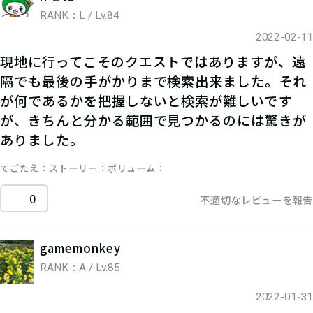
RANK：L / Lv.84
2022-02-11
現地に行ってこそのクエストではありますが、遠
隔でも最後の手がかりまで検索出来ました。それ
が何であるかを把握しないと検索が難しいです
が、きちんと分かる範囲で見つかるのには驚きが
ありました。
てごたえ
ストーリー
ボリューム
0
不適切なレビューを報告
gamemonkey
RANK：A / Lv.85
2022-01-31