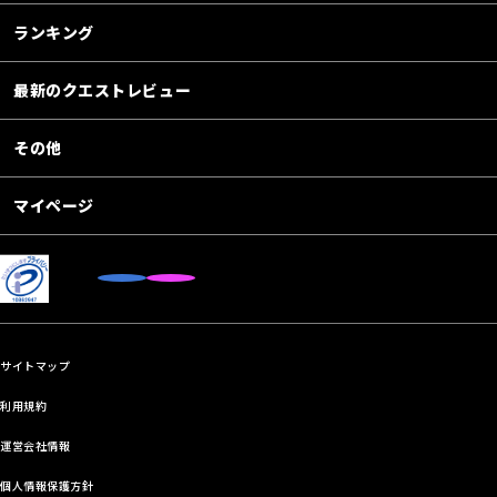
ランキング
最新のクエストレビュー
その他
マイページ
サイトマップ
利用規約
運営会社情報
個人情報保護方針