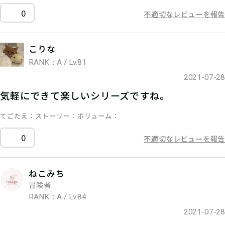
0
不適切なレビューを報告
こりな
RANK：A / Lv.81
2021-07-28
気軽にできて楽しいシリーズですね。
てごたえ
ストーリー
ボリューム
0
不適切なレビューを報告
ねこみち
冒険者
RANK：A / Lv.84
2021-07-28