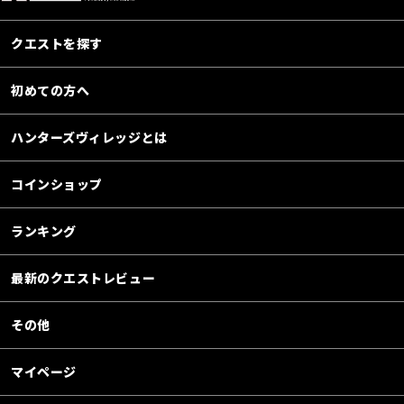
クエストを探す
初めての方へ
ハンターズヴィレッジとは
コインショップ
ランキング
最新のクエストレビュー
その他
マイページ