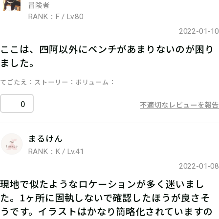
冒険者
RANK：F / Lv.80
2022-01-10
ここは、四阿以外にベンチがあまりないのが困り
ました。
てごたえ
ストーリー
ボリューム
0
不適切なレビューを報告
まるけん
RANK：K / Lv.41
2022-01-08
現地で似たようなロケーションが多く迷いまし
た。1ヶ所に固執しないで確認したほうが良さそ
うです。イラストはかなり簡略化されていますの