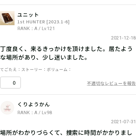
ユニット
1st HUNTER [2023.1-6]
RANK：A / Lv.121
2021-12-18
丁度良く、来るきっかけを頂けました。居たよう
な場所があり、少し迷いました。
てごたえ
ストーリー
ボリューム
0
不適切なレビューを報告
くりようかん
RANK：A / Lv.98
2021-07-31
場所がわかりづらくて、捜索に時間がかかりまし