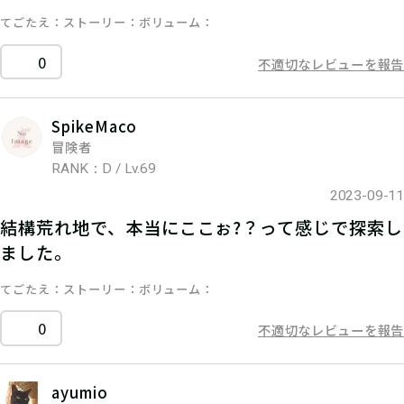
てごたえ
ストーリー
ボリューム
0
不適切なレビューを報告
SpikeMaco
冒険者
RANK：D / Lv.69
2023-09-11
結構荒れ地で、本当にここぉ?？って感じで探索し
ました。
てごたえ
ストーリー
ボリューム
0
不適切なレビューを報告
ayumio