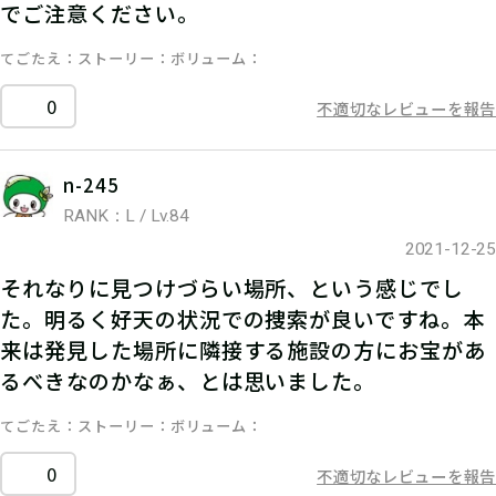
でご注意ください。
てごたえ
ストーリー
ボリューム
0
不適切なレビューを報告
n-245
RANK：L / Lv.84
2021-12-25
それなりに見つけづらい場所、という感じでし
た。明るく好天の状況での捜索が良いですね。本
来は発見した場所に隣接する施設の方にお宝があ
るべきなのかなぁ、とは思いました。
てごたえ
ストーリー
ボリューム
0
不適切なレビューを報告