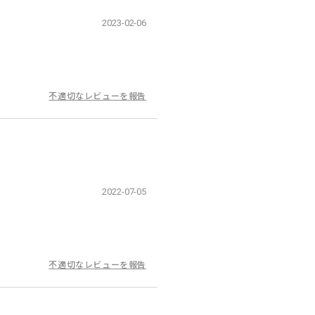
2023-02-06
不適切なレビューを報告
2022-07-05
不適切なレビューを報告