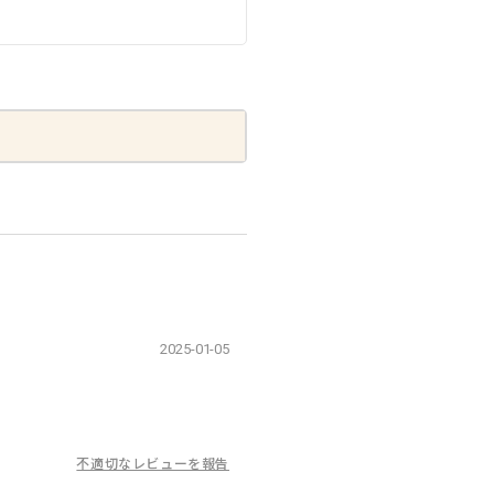
2025-01-05
不適切なレビューを報告