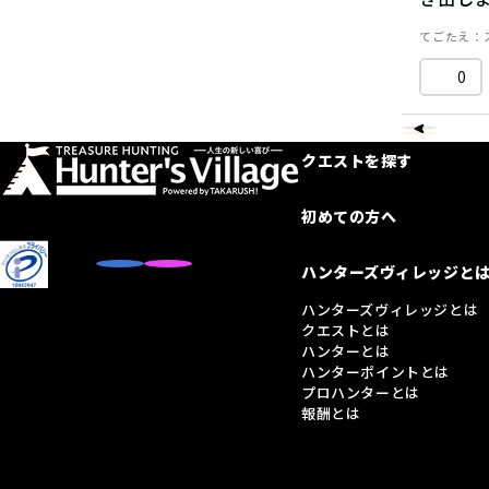
てごたえ
0
クエストを探す
初めての方へ
ハンターズヴィレッジと
ハンターズヴィレッジとは
クエストとは
ハンターとは
ハンターポイントとは
プロハンターとは
報酬とは