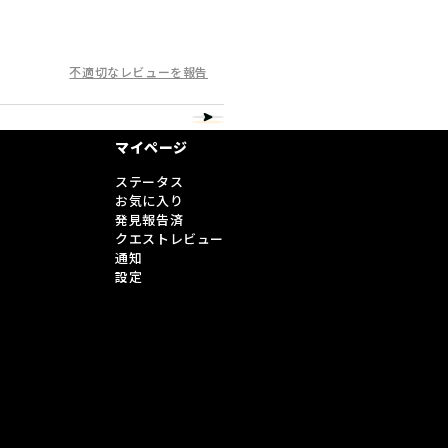
不適切なレビューを報告
マイページ
ステータス
お気に入り
発見報告済
クエストレビュー
通知
設定