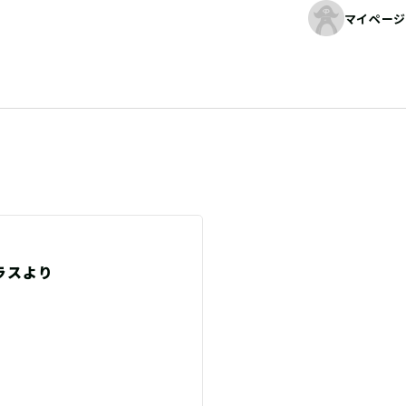
マイページ
ラスより