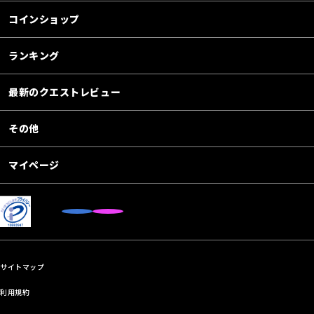
コインショップ
ランキング
最新のクエストレビュー
その他
マイページ
サイトマップ
利用規約