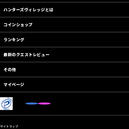
ハンターズヴィレッジとは
コインショップ
ランキング
最新のクエストレビュー
その他
マイページ
サイトマップ