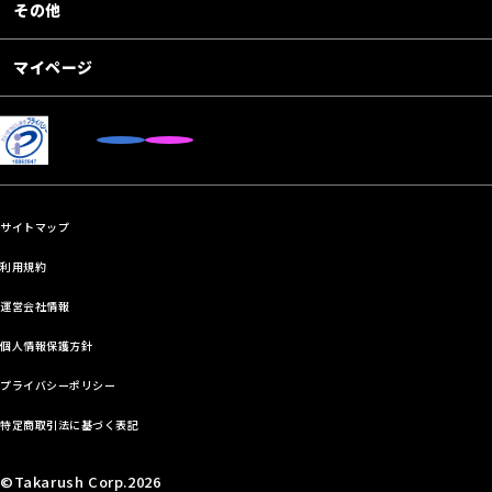
その他
マイページ
サイトマップ
利用規約
運営会社情報
個人情報保護方針
プライバシーポリシー
特定商取引法に基づく表記
©Takarush Corp.2026