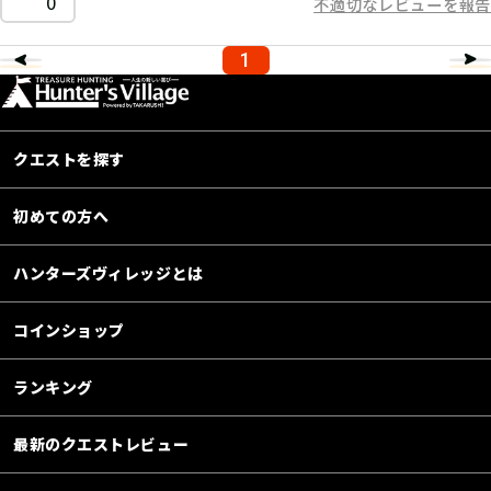
0
不適切なレビューを報告
1
クエストを探す
初めての方へ
ハンターズヴィレッジとは
コインショップ
ランキング
最新のクエストレビュー