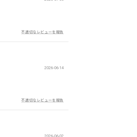
不適切なレビューを報告
2026-06-14
不適切なレビューを報告
2026-06-02