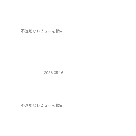
不適切なレビューを報告
2026-05-16
不適切なレビューを報告