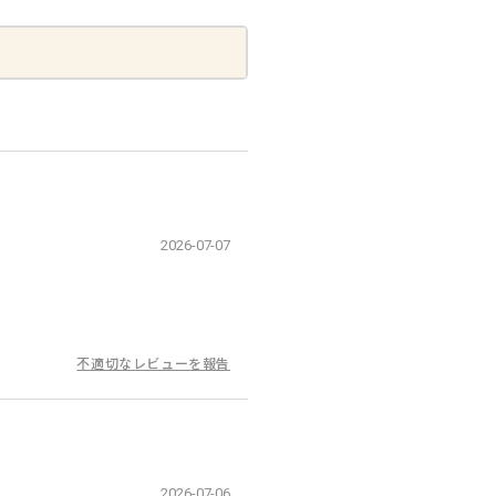
2026-07-07
不適切なレビューを報告
2026-07-06