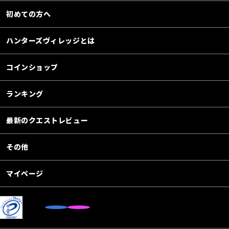
初めての方へ
ハンターズヴィレッジとは
コインショップ
ランキング
最新のクエストレビュー
その他
マイページ