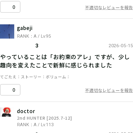
0
不適切なレビューを報告
gabeji
RANK：A / Lv.95
3
2026-05-15
やっていることは「お約束のアレ」ですが、少し
趣向を変えたことで新鮮に感じられました
てごたえ
ストーリー
ボリューム
0
不適切なレビューを報告
doctor
2nd HUNTER [2025.7-12]
RANK：A / Lv.113