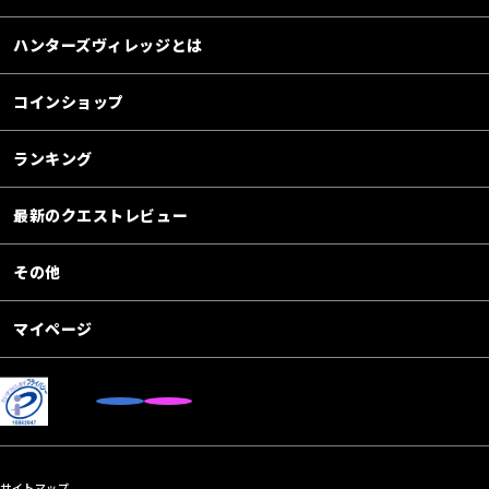
ハンターズヴィレッジとは
コインショップ
ランキング
最新のクエストレビュー
その他
マイページ
サイトマップ