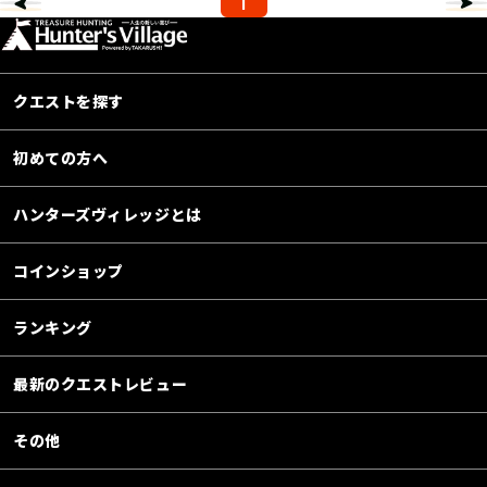
1
クエストを探す
初めての方へ
ハンターズヴィレッジとは
コインショップ
ランキング
最新のクエストレビュー
その他