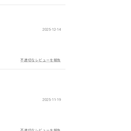
2025-12-14
不適切なレビューを報告
2025-11-19
不適切なレビューを報告