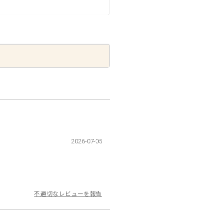
2026-07-05
不適切なレビューを報告