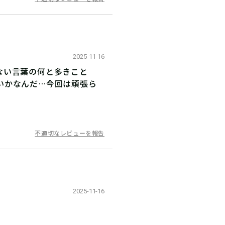
2025-11-16
ない言葉の何と多きこと
いかなんだ…今回は頑張ら
不適切なレビューを報告
2025-11-16