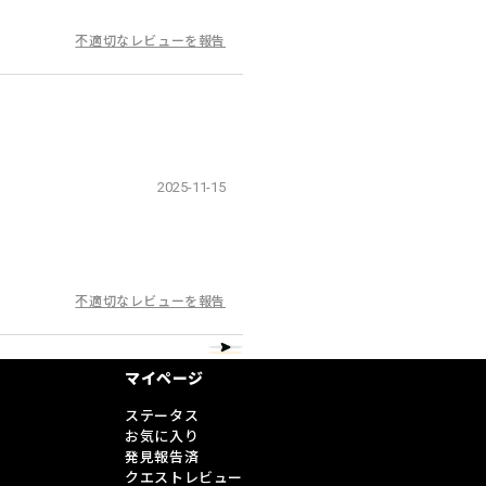
不適切なレビューを報告
2025-11-15
不適切なレビューを報告
マイページ
ステータス
お気に入り
発見報告済
クエストレビュー