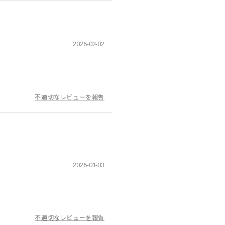
2026-02-02
不適切なレビューを報告
2026-01-03
不適切なレビューを報告