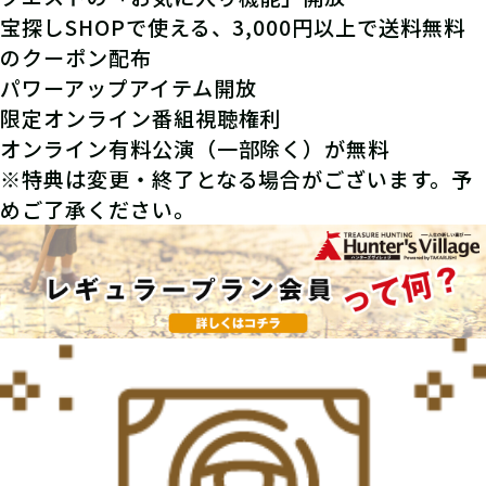
宝探しSHOPで使える、3,000円以上で送料無料
のクーポン配布
パワーアップアイテム開放
限定オンライン番組視聴権利
オンライン有料公演（一部除く）が無料
※特典は変更・終了となる場合がございます。予
めご了承ください。