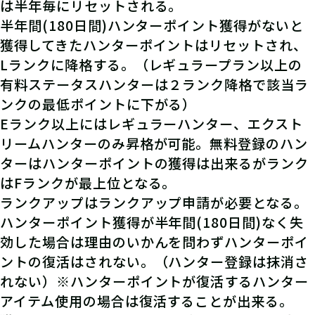
は半年毎にリセットされる。
半年間(180日間)ハンターポイント獲得がないと
獲得してきたハンターポイントはリセットされ、
Lランクに降格する。（レギュラープラン以上の
有料ステータスハンターは２ランク降格で該当ラ
ンクの最低ポイントに下がる）
Eランク以上にはレギュラーハンター、エクスト
リームハンターのみ昇格が可能。無料登録のハン
ターはハンターポイントの獲得は出来るがランク
はFランクが最上位となる。
ランクアップはランクアップ申請が必要となる。
ハンターポイント獲得が半年間(180日間)なく失
効した場合は理由のいかんを問わずハンターポイ
ントの復活はされない。（ハンター登録は抹消さ
れない）※ハンターポイントが復活するハンター
アイテム使用の場合は復活することが出来る。