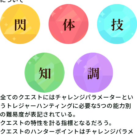
全てのクエストにはチャレンジパラメーターとい
うトレジャーハンティングに必要な5つの能力別
の難易度が表記されている。
クエストの特性を計る指標となるだろう。
クエストのハンターポイントはチャレンジパラメ