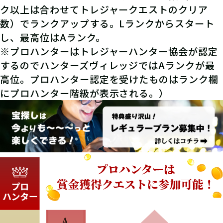
ク以上は合わせてトレジャークエストのクリア
数）でランクアップする。Lランクからスタート
し、最高位はAランク。
※プロハンターはトレジャーハンター協会が認定
するのでハンターズヴィレッジではAランクが最
高位。プロハンター認定を受けたものはランク欄
にプロハンター階級が表示される。）