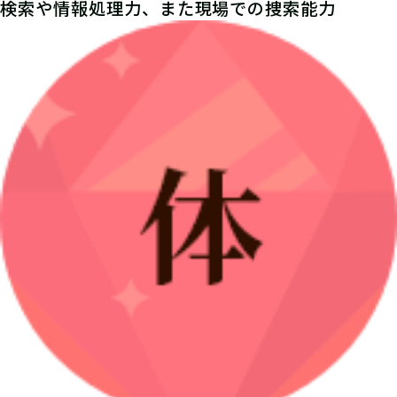
検索や情報処理力、また現場での捜索能力