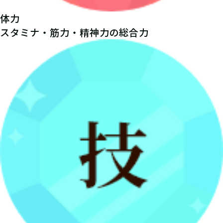
体力
スタミナ・筋力・精神力の総合力