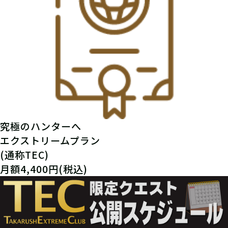
究極のハンターへ
エクストリームプラン
(通称TEC)
月額
4,400
円(税込)