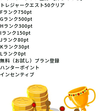
トレジャークエスト50クリア
F
ランク
750pt
G
ランク
500pt
H
ランク
300pt
I
ランク
150pt
J
ランク
80pt
K
ランク
30pt
L
ランク
0pt
無料（お試し）プラン登録
ハンターポイント
インセンティブ