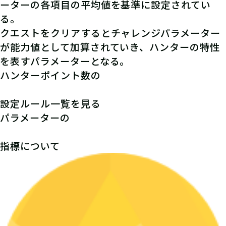
ーターの各項目の平均値を基準に設定されてい
る。
クエストをクリアするとチャレンジパラメーター
が能力値として加算されていき、ハンターの特性
を表すパラメーターとなる。
ハンターポイント数の
設定ルール一覧を見る
パラメーターの
指標について