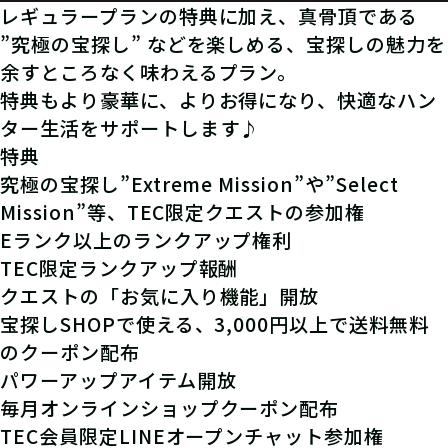
レギュラープランの特典に加え、真骨頂である
”究極の宝探し” などを楽しめる、宝探しの魅力を
余すところなく味わえるプラン。
特典もより豪華に、よりお得になり、快適なハン
ター生活をサポートします♪
特典
究極の宝探し”Extreme Mission”や
”Select
Mission”等、TEC限定クエストの参加権
Eランク以上のランクアップ権利
TEC限定ランクアップ報酬
クエストの「お気に入り機能」開放
宝探しSHOPで使える、3,000円以上で送料無料
のクーポン配布
パワーアップアイテム開放
毎月オンラインショップクーポン配布
TEC会員限定LINEオープンチャット参加権