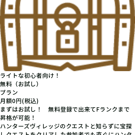
ライトな初心者向け！
無料（お試し）
プラン
月額
0
円(税込)
まずはお試し！ 無料登録で出来てFランクまで
昇格が可能！
ハンターズヴィレッジのクエストと知らずに宝探
しクエストをクリアした参加者でも直ぐにハンタ