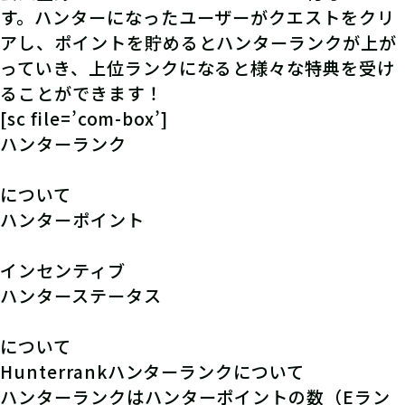
す。ハンターになったユーザーがクエストをクリ
アし、ポイントを貯めるとハンターランクが上が
っていき、上位ランクになると様々な特典を受け
ることができます！
[sc file=’com-box’]
ハンターランク
について
ハンターポイント
インセンティブ
ハンターステータス
について
Hunterrank
ハンターランクについて
ハンターランクはハンターポイントの数（Eラン