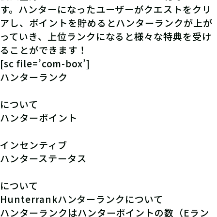
す。ハンターになったユーザーがクエストをクリ
アし、ポイントを貯めるとハンターランクが上が
っていき、上位ランクになると様々な特典を受け
ることができます！
[sc file=’com-box’]
ハンターランク
について
ハンターポイント
インセンティブ
ハンターステータス
について
Hunterrank
ハンターランクについて
ハンターランクはハンターポイントの数（Eラン