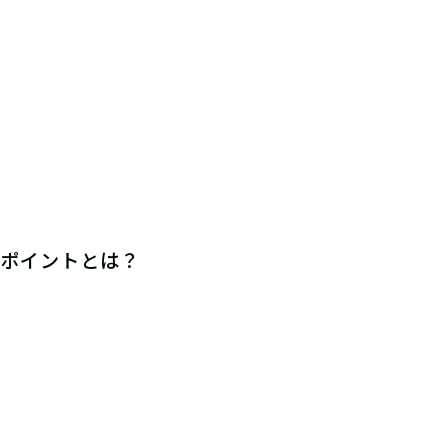
ポイントとは？