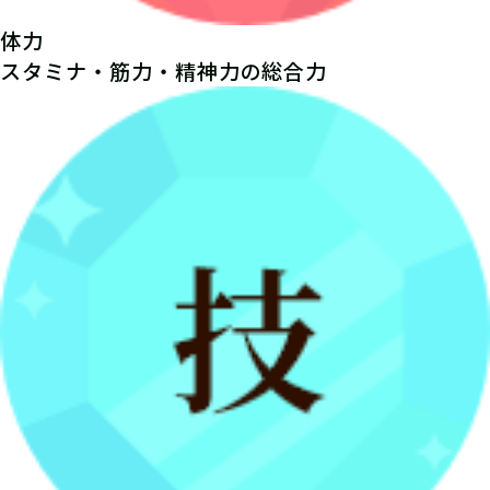
体力
スタミナ・筋力・精神力の総合力