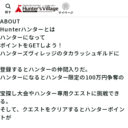
探す
マイページ
ABOUT
Hunter
ハンターとは
ハンターになって
ポイントをGETしよう！
ハンターズヴィレッジのタカラッシュギルドに
登録するとハンターの仲間入りだ。
ハンターになるとハンター限定の100万円争奪の
宝探し大会やハンター専用クエストに挑戦でき
る。
そして、クエストをクリアするとハンターポイン
トが