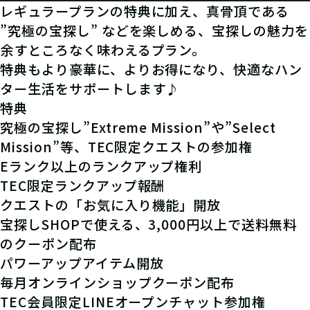
レギュラープランの特典に加え、真骨頂である
”究極の宝探し” などを楽しめる、宝探しの魅力を
余すところなく味わえるプラン。
特典もより豪華に、よりお得になり、快適なハン
ター生活をサポートします♪
特典
究極の宝探し”Extreme Mission”や
”Select
Mission”等、TEC限定クエストの参加権
Eランク以上のランクアップ権利
TEC限定ランクアップ報酬
クエストの「お気に入り機能」開放
宝探しSHOPで使える、3,000円以上で送料無料
のクーポン配布
パワーアップアイテム開放
毎月オンラインショップクーポン配布
TEC会員限定LINEオープンチャット参加権