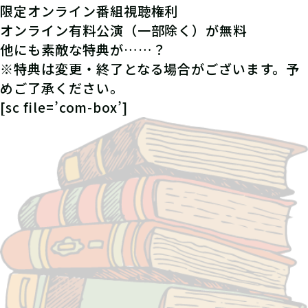
限定オンライン番組視聴権利
オンライン有料公演（一部除く）が無料
他にも素敵な特典が……？
※特典は変更・終了となる場合がございます。予
めご了承ください。
[sc file=’com-box’]