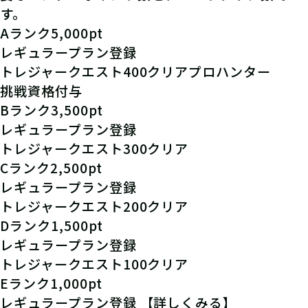
す。
A
ランク
5,000pt
レギュラープラン登録
トレジャークエスト400クリア
プロハンター
挑戦資格付与
B
ランク
3,500pt
レギュラープラン登録
トレジャークエスト300クリア
C
ランク
2,500pt
レギュラープラン登録
トレジャークエスト200クリア
D
ランク
1,500pt
レギュラープラン登録
トレジャークエスト100クリア
E
ランク
1,000pt
レギュラープラン登録
【詳しくみる】