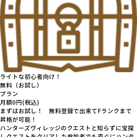
ライトな初心者向け！
無料（お試し）
プラン
月額
0
円(税込)
まずはお試し！ 無料登録で出来てFランクまで
昇格が可能！
ハンターズヴィレッジのクエストと知らずに宝探
しクエストをクリアした参加者でも直ぐにハンタ