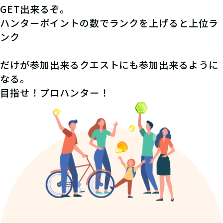
GET出来るぞ。
ハンターポイントの数でランクを上げると上位ラ
ンク
だけが参加出来るクエストにも参加出来るように
なる。
目指せ！プロハンター！