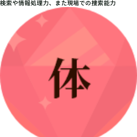
検索や情報処理力、また現場での捜索能力