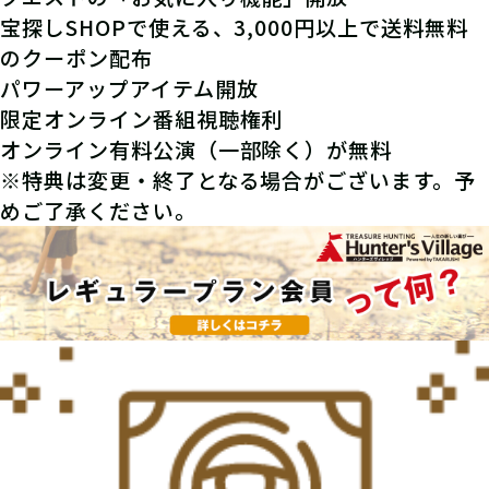
宝探しSHOPで使える、3,000円以上で送料無料
のクーポン配布
パワーアップアイテム開放
限定オンライン番組視聴権利
オンライン有料公演（一部除く）が無料
※特典は変更・終了となる場合がございます。予
めご了承ください。