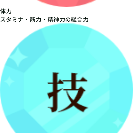
体力
スタミナ・筋力・精神力の総合力