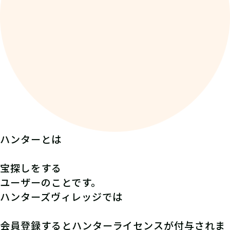
ハンターとは
宝探しをする
ユーザーのことです。
ハンターズヴィレッジでは
会員登録するとハンターライセンスが付与されま