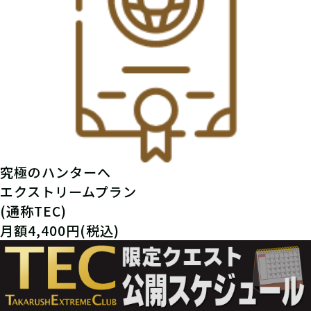
究極のハンターへ
エクストリームプラン
(通称TEC)
月額
4,400
円(税込)