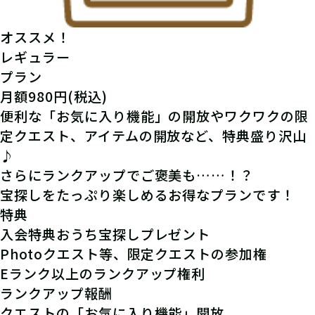
オススメ！
レギュラー
プラン
月額
980
円(税込)
便利な「お気に入り機能」の開放やワクワクの限
定クエスト、アイテムの開放など、特典盛り沢山
♪
さらにランクアップでご褒美も……！？
宝探しをたっぷり楽しめるお得なプランです！
特典
入会特典おうち宝探しプレゼント
Photoクエスト等、限定クエストの参加権
Eランク以上のランクアップ権利
ランクアップ報酬
クエストの「お気に入り機能」開放