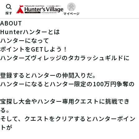
探す
マイページ
ABOUT
Hunter
ハンターとは
ハンターになって
ポイントをGETしよう！
ハンターズヴィレッジのタカラッシュギルドに
登録するとハンターの仲間入りだ。
ハンターになるとハンター限定の100万円争奪の
宝探し大会やハンター専用クエストに挑戦でき
る。
そして、クエストをクリアするとハンターポイン
トが