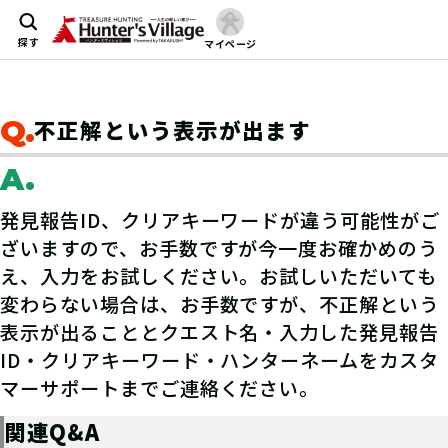
探す
マイページ
Q.
不正解という表示が出ます
A.
発見報告ID、クリアキーワードが違う可能性がご
ざいますので、お手数ですが今一度お確かめのう
え、入力をお試しください。お試しいただいても
変わらない場合は、お手数ですが、不正解という
表示が出ることとクエスト名・入力した発見報告
ID・クリアキーワード・ハンターネームをカスタ
マーサポートまでご連絡ください。
関連Q&A