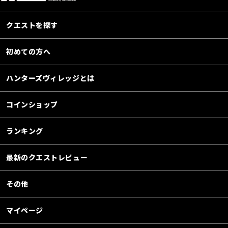
クエストを探す
初めての方へ
ハンターズヴィレッジとは
コインショップ
ランキング
最新のクエストレビュー
その他
マイページ