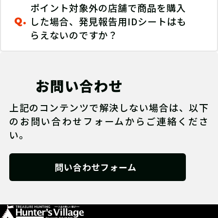
ポイント対象外の店舗で商品を購入
した場合、発見報告用IDシートはも
Q.
らえないのですか？
お問い合わせ
上記のコンテンツで解決しない場合は、以下
のお問い合わせフォームからご連絡くださ
い。
問い合わせフォーム