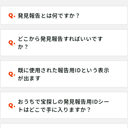
発見報告とは何ですか？
Q.
どこから発見報告すればいいです
Q.
か？
既に使用された報告用IDという表示
Q.
が出ます
おうちで宝探しの発見報告用IDシー
Q.
トはどこで手に入りますか？