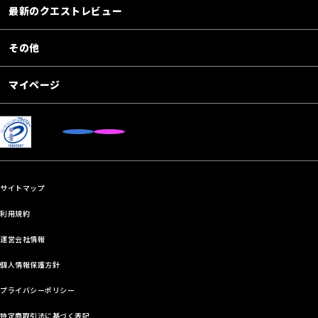
最新のクエストレビュー
その他
マイページ
サイトマップ
利用規約
運営会社情報
個人情報保護方針
プライバシーポリシー
特定商取引法に基づく表記