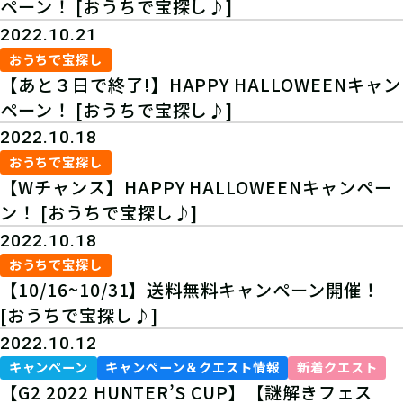
ペーン！ [おうちで宝探し♪]
2022.10.21
おうちで宝探し
【あと３日で終了!】HAPPY HALLOWEENキャン
ペーン！ [おうちで宝探し♪]
2022.10.18
おうちで宝探し
【Wチャンス】HAPPY HALLOWEENキャンペー
ン！ [おうちで宝探し♪]
2022.10.18
おうちで宝探し
【10/16~10/31】送料無料キャンペーン開催！
[おうちで宝探し♪]
2022.10.12
キャンペーン
キャンペーン＆クエスト情報
新着クエスト
【G2 2022 HUNTER’S CUP】【謎解きフェス