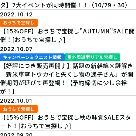
タ】2大イベントが同時開催！！（10/29・30）
2022.10.12
おうちで宝探し
【15％OFF】おうちで宝探し”AUTUMN”SALE開
催！[おうちで宝探し♪]
2022.10.07
キャンペーン＆クエスト情報
屋外周遊型リアル宝探し
【好評につき販売再開♪】話題の新幹線×謎解き
「新米車掌トウカイと失くし物の迷子さん」が開
催期間が延びて再登場！【予約締切に少し余裕
が！】
2022.10.01
おうちで宝探し
【15%OFF】おうちで宝探し秋の味覚SALEスタ
ート！[おうちで宝探し♪]
2022.09.30