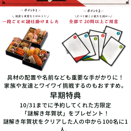
具材の配置や名前なども重要な手がかりに！
家族や友達とワイワイ挑戦するのもおすすめ。
早期特典
10/31までに予約してくれた方限定
「謎解き年賀状」をプレゼント！
謎解き年賀状をクリアした人の中から100名に1
人、