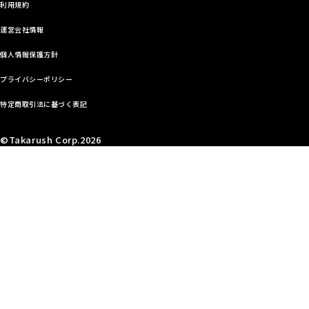
利用規約
運営会社情報
個人情報保護方針
プライバシーポリシー
特定商取引法に基づく表記
©Takarush Corp.2026