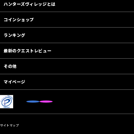
ハンターズヴィレッジとは
コインショップ
ランキング
最新のクエストレビュー
その他
マイページ
サイトマップ