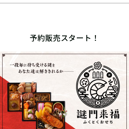
予約販売スタート！