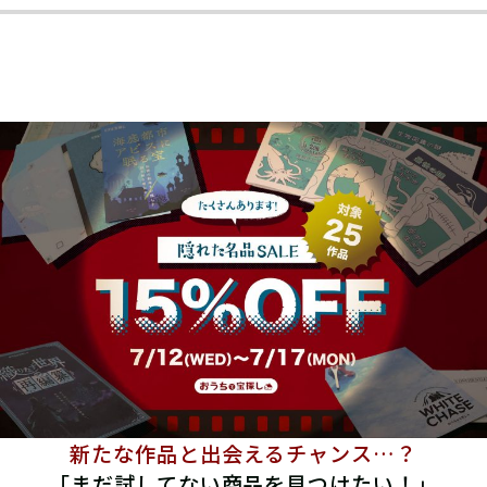
新たな作品と出会えるチャンス…？
「まだ試してない商品を見つけたい！」