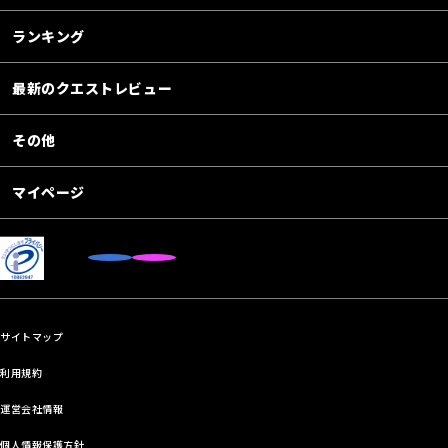
ランキング
最新のクエストレビュー
その他
マイページ
サイトマップ
利用規約
運営会社情報
個人情報保護方針