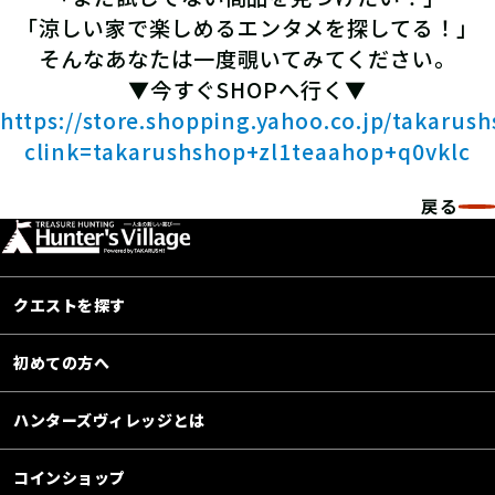
「涼しい家で楽しめるエンタメを探してる！」
そんなあなたは一度覗いてみてください。
▼今すぐSHOPへ行く▼
https://store.shopping.yahoo.co.jp/takarus
clink=takarushshop+zl1teaahop+q0vklc
戻る
クエストを探す
初めての方へ
ハンターズヴィレッジとは
コインショップ