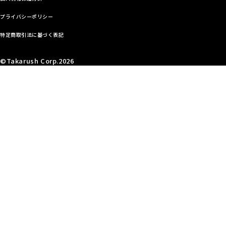
プライバシーポリシー
特定商取引法に基づく表記
©Takarush Corp.2026