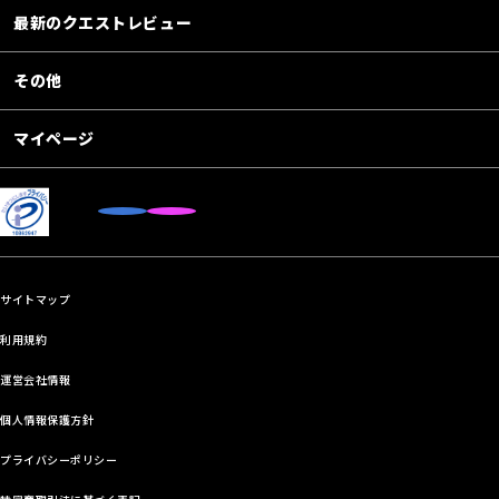
最新のクエストレビュー
その他
マイページ
サイトマップ
利用規約
運営会社情報
個人情報保護方針
プライバシーポリシー