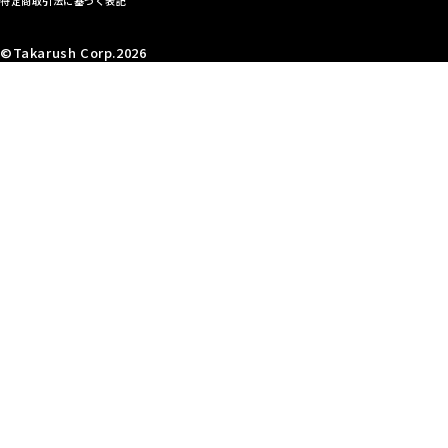
特定商取引法に基づく表記
©Takarush Corp.2026