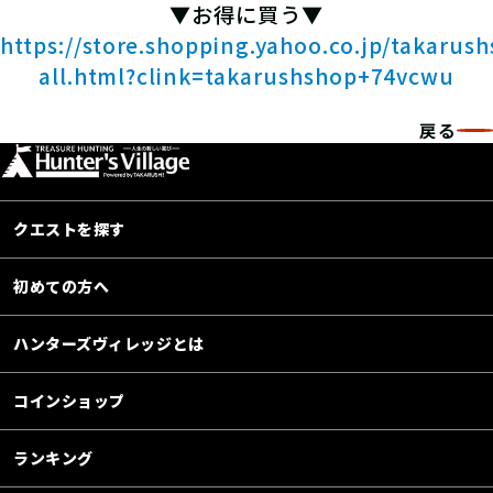
▼お得に買う▼
https://store.shopping.yahoo.co.jp/takarus
all.html?clink=takarushshop+74vcwu
戻る
クエストを探す
初めての方へ
ハンターズヴィレッジとは
コインショップ
ランキング