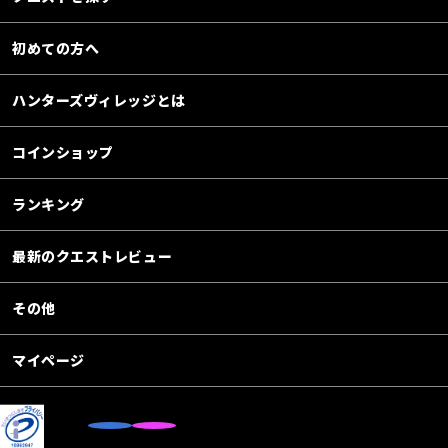
初めての方へ
ハンターズヴィレッジとは
コインショップ
ランキング
最新のクエストレビュー
その他
マイページ