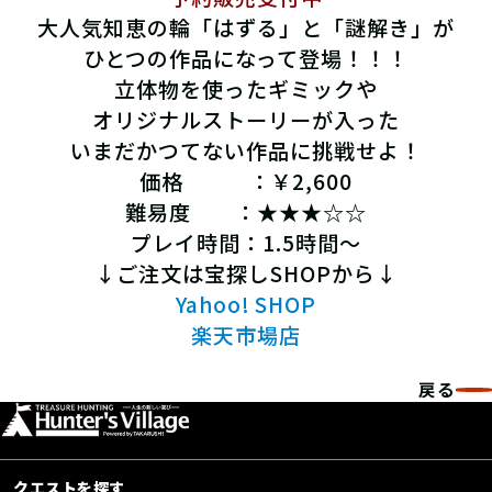
大人気知恵の輪「はずる」と「謎解き」が
ひとつの作品になって登場！！！
立体物を使ったギミックや
オリジナルストーリーが入った
いまだかつてない作品に挑戦せよ！
価格 ：￥2,600
難易度 ：★★★☆☆
プレイ時間：1.5時間～
↓ご注文は宝探しSHOPから↓
Yahoo! SHOP
楽天市場店
戻る
クエストを探す