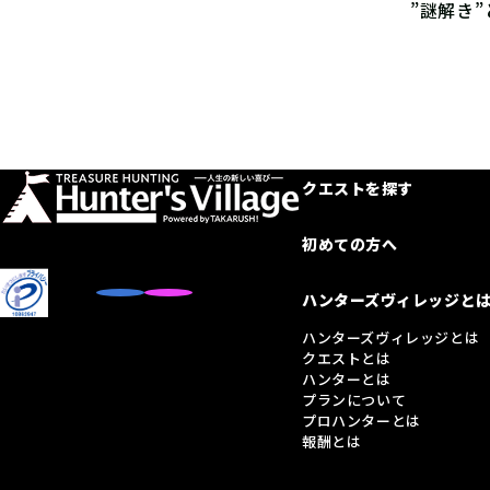
”謎解き
クエストを探す
初めての方へ
ハンターズヴィレッジと
ハンターズヴィレッジとは
クエストとは
ハンターとは
プランについて
プロハンターとは
報酬とは