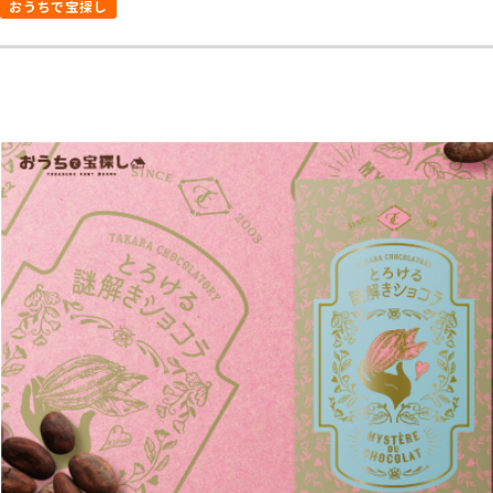
おうちで宝探し