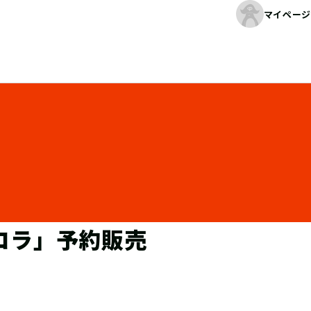
マイページ
コラ」予約販売