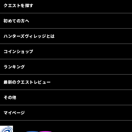
クエストを探す
初めての方へ
ハンターズヴィレッジとは
コインショップ
ランキング
最新のクエストレビュー
その他
マイページ