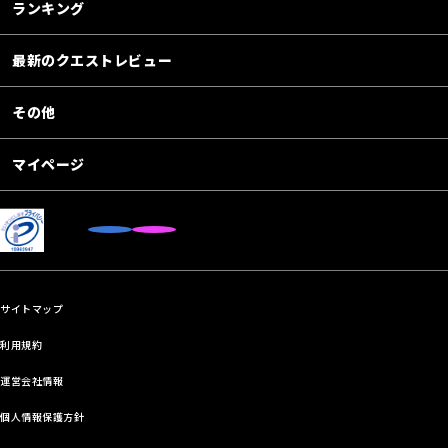
ランキング
最新のクエストレビュー
その他
マイページ
サイトマップ
利用規約
運営会社情報
個人情報保護方針