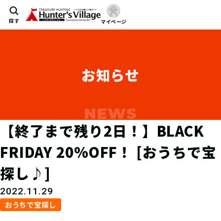
探す
マイページ
お知らせ
【終了まで残り2日！】BLACK
FRIDAY 20%OFF！ [おうちで宝
探し♪]
2022.11.29
おうちで宝探し