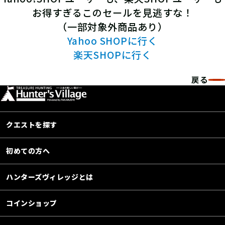
お得すぎるこのセールを見逃すな！
（一部対象外商品あり）
Yahoo SHOPに行く
楽天SHOPに行く
戻る
クエストを探す
初めての方へ
ハンターズヴィレッジとは
コインショップ