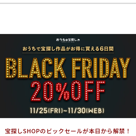
宝探しSHOPのビックセールが本日から解禁！