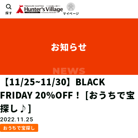
探す
マイページ
お知らせ
【11/25~11/30】BLACK
FRIDAY 20%OFF！ [おうちで宝
探し♪]
2022.11.25
おうちで宝探し