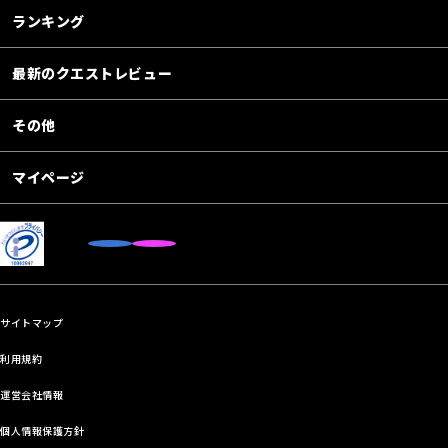
ランキング
最新のクエストレビュー
その他
マイページ
サイトマップ
利用規約
運営会社情報
個人情報保護方針