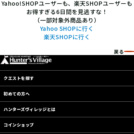
Yahoo!SHOPユーザーも、楽天SHOPユーザーも
お得すぎる6日間を見逃すな！
（一部対象外商品あり）
Yahoo SHOPに行く
楽天SHOPに行く
戻る
クエストを探す
初めての方へ
ハンターズヴィレッジとは
コインショップ