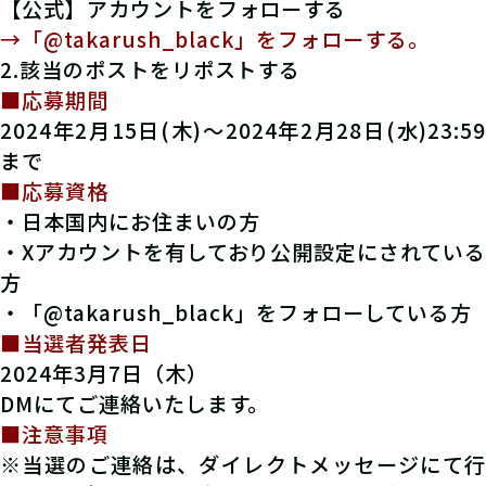
【公式】アカウントをフォローする
→「@takarush_black」をフォローする。
2.該当のポストをリポストする
■応募期間
2024年2月15日(木)～2024年2月28日(水)23:59
まで
■応募資格
・日本国内にお住まいの方
・Xアカウントを有しており公開設定にされている
方
・「@takarush_black」をフォローしている方
■当選者発表日
2024年3月7日（木）
DMにてご連絡いたします。
■注意事項
※当選のご連絡は、ダイレクトメッセージにて行