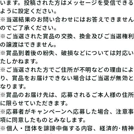
います。投稿された方はメッセージを受信できる
ように設定ください。
※当選結果のお問い合わせにはお答えできません
のでご了承ください。
※ご当選された賞品の交換、換金及びご当選権利
の譲渡はできません。
※賞品到着後の紛失、破損などについては対応い
たしかねます。
※ご当選された方でご住所が不明などの理由によ
り、賞品をお届けできない場合はご当選が無効と
なります。
※賞品のお届け先は、応募されるご本人様の住所
に限らせていただきます。
※応募者がキャンペーンへ応募した場合、注意事
項に同意したものとみなします。
※個人・団体を誹謗中傷する内容、経済的･精神