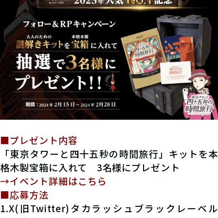
■プレゼント内容
「東京タワーと四十五秒の時間旅行」キットを本
格木製宝箱に入れて 3名様にプレゼント
→イベント詳細はこちら
■応募方法
1.X(旧Twitter)タカラッシュブラックレーベル