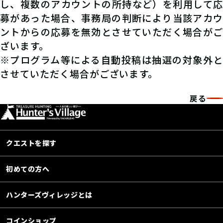
し、複数のアカウントの所持など）を利用して応
募があった場合、事務局の判断により当該アカウ
ントからの応募を無効とさせていただく場合がご
ざいます。
※プログラム等による自動投稿は抽選の対象外と
させていただく場合がございます。
戻る
クエストを探す
初めての方へ
ハンターズヴィレッジとは
コインショップ