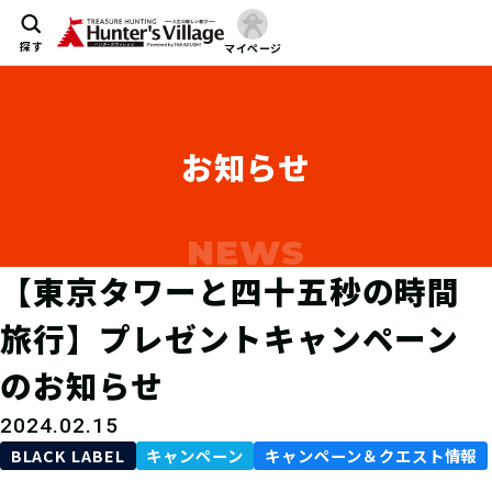
探す
マイページ
お知らせ
【東京タワーと四十五秒の時間
旅行】プレゼントキャンペーン
のお知らせ
2024.02.15
BLACK LABEL
キャンペーン
キャンペーン＆クエスト情報