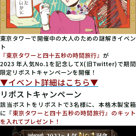
東京タワーで開催中の大人のための謎解きイベン
ト
『東京タワーと四十五秒の時間旅行』
が
2023 年人気No.1を記念してX(旧Twitter)で期間
限定リポストキャンペーンを開催！
▼イベント詳細はこちら▼
リポストキャンペーン
該当ポストをリポストで3名様に、本格木製宝箱
に『
東京タワーと四十五秒の時間旅行』のキット
を入れてプレゼント！