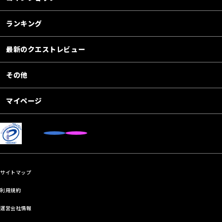
ランキング
最新のクエストレビュー
その他
マイページ
サイトマップ
利用規約
運営会社情報