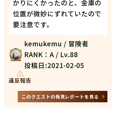
かりにくかったのと、金庫の
位置が微妙にずれていたので
要注意です。
kemukemu / 冒険者
RANK：A / Lv.88
投稿日:2021-02-05
違反報告
このクエストの発見レポートを見る