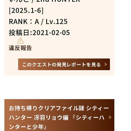
[2025.1-6]
RANK：A / Lv.125
投稿日:2021-02-05
違反報告
このクエストの発見レポートを見る
お持ち帰りクリアファイル謎 シティー
ハンター 冴羽リョウ編 『シティーハ
ンターと少年』