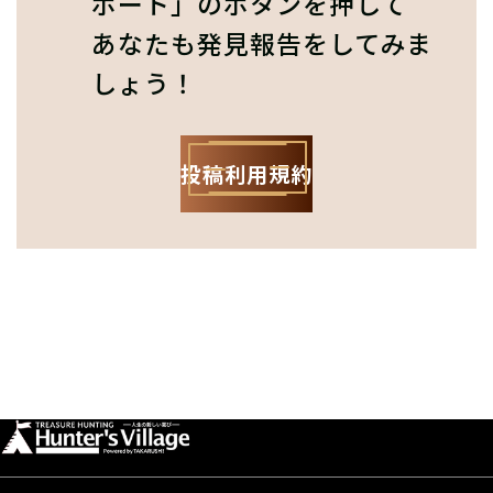
ポート」のボタンを押して
あなたも発見報告をしてみま
しょう！
投稿利用規約