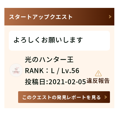
スタートアップクエスト
よろしくお願いします
光のハンター王
RANK：L / Lv.56
投稿日:2021-02-05
違反報告
このクエストの発見レポートを見る