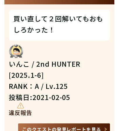
買い直して２回解いてもおも
しろかった！
いんこ / 2nd HUNTER
[2025.1-6]
RANK：A / Lv.125
投稿日:2021-02-05
違反報告
このクエストの発見レポートを見る