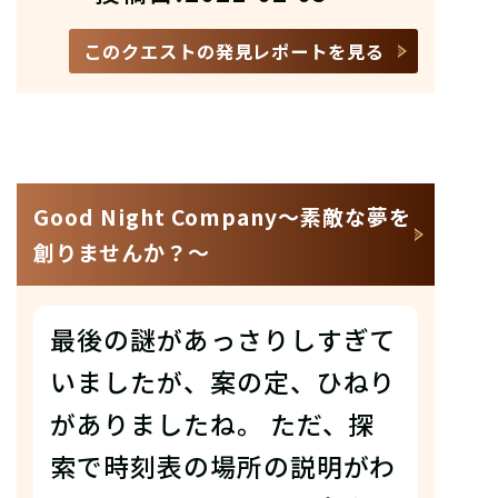
このクエストの発見レポートを見る
Good Night Company〜素敵な夢を
創りませんか？〜
最後の謎があっさりしすぎて
いましたが、案の定、ひねり
がありましたね。 ただ、探
索で時刻表の場所の説明がわ