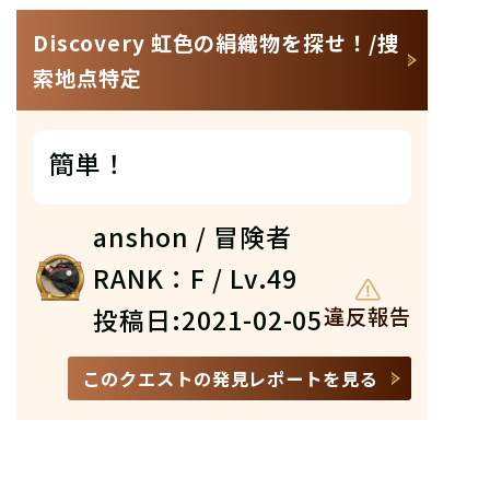
Discovery 虹色の絹織物を探せ！/捜
索地点特定
簡単！
anshon / 冒険者
RANK：F / Lv.49
投稿日:2021-02-05
違反報告
このクエストの発見レポートを見る