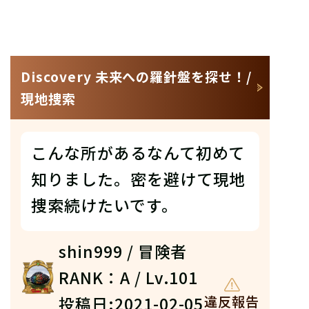
Discovery 未来への羅針盤を探せ！/
現地捜索
こんな所があるなんて初めて
知りました。密を避けて現地
捜索続けたいです。
shin999 / 冒険者
RANK：A / Lv.101
投稿日:2021-02-05
違反報告