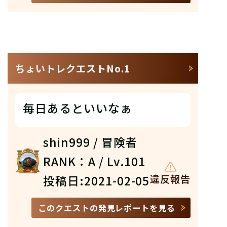
ちょいトレクエストNo.1
毎日あるといいなぁ
shin999 / 冒険者
RANK：A / Lv.101
投稿日:2021-02-05
違反報告
このクエストの発見レポートを見る