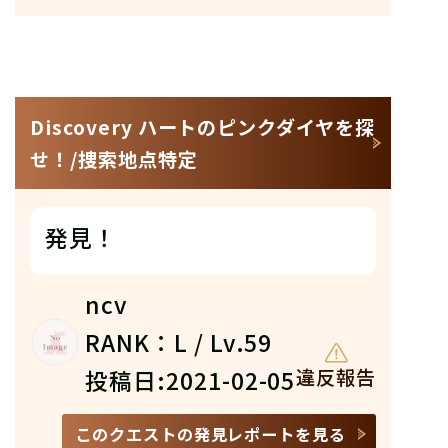
Discovery ハートのピンクダイヤを探
せ！/捜索地点特定
発見！
ncv
RANK：L / Lv.59
投稿日:2021-02-05
違反報告
このクエストの発見レポートを見る