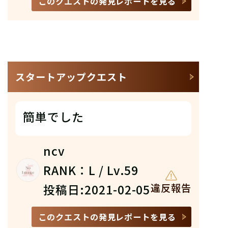
このクエストの発見レポートを見る
スタートアップクエスト
簡単でした
ncv
RANK：L / Lv.59
投稿日:2021-02-05
違反報告
このクエストの発見レポートを見る