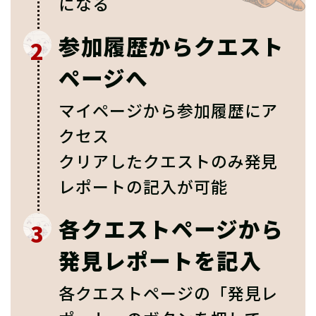
になる
参加履歴からクエスト
2
ページへ
マイページから参加履歴にア
クセス
クリアしたクエストのみ発見
レポートの記入が可能
各クエストページから
3
発見レポートを記入
各クエストページの「発見レ