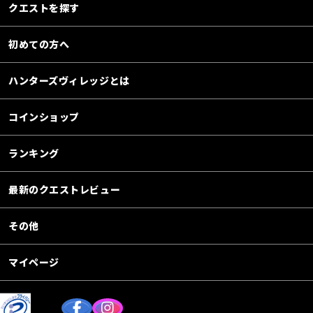
クエストを探す
初めての方へ
ハンターズヴィレッジとは
コインショップ
ランキング
最新のクエストレビュー
その他
マイページ